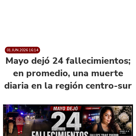
01.JUN.2026 16:14
Mayo dejó 24 fallecimientos;
en promedio, una muerte
diaria en la región centro-sur