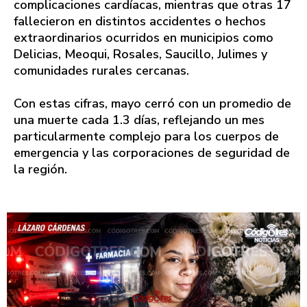
complicaciones cardíacas, mientras que otras 17
fallecieron en distintos accidentes o hechos
extraordinarios ocurridos en municipios como
Delicias, Meoqui, Rosales, Saucillo, Julimes y
comunidades rurales cercanas.
Con estas cifras, mayo cerró con un promedio de
una muerte cada 1.3 días, reflejando un mes
particularmente complejo para los cuerpos de
emergencia y las corporaciones de seguridad de
la región.