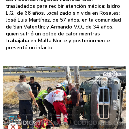
trasladados para recibir atención médica; Isidro
L.G., de 66 años, localizado sin vida en Rosales;
José Luis Martínez, de 57 años, en la comunidad
de San Valentín; y Armando V.O., de 34 años,
quien sufrió un golpe de calor mientras
trabajaba en Malla Norte y posteriormente
presentó un infarto.