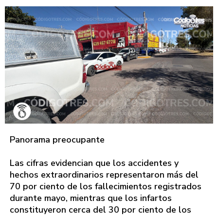
Panorama preocupante
Las cifras evidencian que los accidentes y
hechos extraordinarios representaron más del
70 por ciento de los fallecimientos registrados
durante mayo, mientras que los infartos
constituyeron cerca del 30 por ciento de los