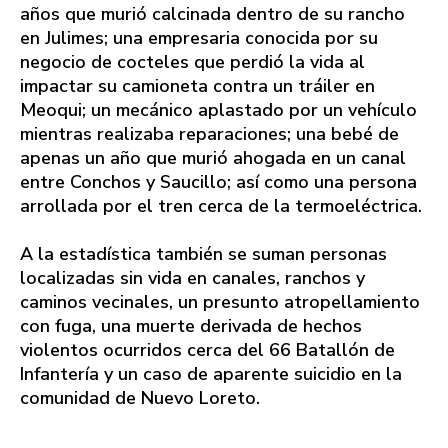
años que murió calcinada dentro de su rancho
en Julimes; una empresaria conocida por su
negocio de cocteles que perdió la vida al
impactar su camioneta contra un tráiler en
Meoqui; un mecánico aplastado por un vehículo
mientras realizaba reparaciones; una bebé de
apenas un año que murió ahogada en un canal
entre Conchos y Saucillo; así como una persona
arrollada por el tren cerca de la termoeléctrica.
A la estadística también se suman personas
localizadas sin vida en canales, ranchos y
caminos vecinales, un presunto atropellamiento
con fuga, una muerte derivada de hechos
violentos ocurridos cerca del 66 Batallón de
Infantería y un caso de aparente suicidio en la
comunidad de Nuevo Loreto.