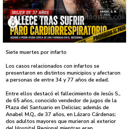
Siete muertes por infarto
Los casos relacionados con infartos se
presentaron en distintos municipios y afectaron
a personas de entre 34 y 77 años de edad.
Entre ellos destacó el fallecimiento de Jesús S.,
de 65 años, conocido vendedor de jugos de la
Plaza del Santuario en Delicias; además de
Anabel M.Q., de 37 años, en Lázaro Cárdenas;
dos adultos mayores que murieron al exterior
del Hospital Regional mientras eran