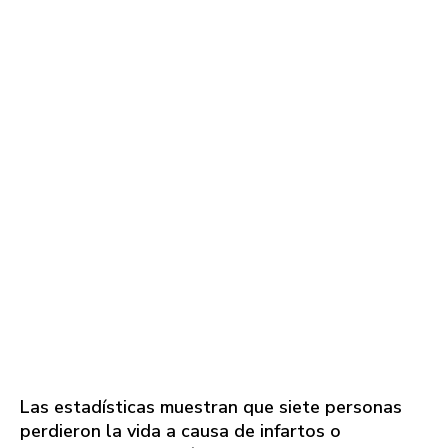
Las estadísticas muestran que siete personas
perdieron la vida a causa de infartos o