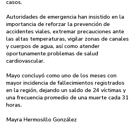
casos.
Autoridades de emergencia han insistido en la
importancia de reforzar la prevención de
accidentes viales, extremar precauciones ante
las altas temperaturas, vigilar zonas de canales
y cuerpos de agua, así como atender
oportunamente problemas de salud
cardiovascular.
Mayo concluyó como uno de los meses con
mayor incidencia de fallecimientos registrados
en la región, dejando un saldo de 24 víctimas y
una frecuencia promedio de una muerte cada 31
horas.
Mayra Hermosillo González