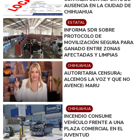
AUSENCIA EN LA CIUDAD DE
CHIHUAHUA
ESTATAL
INFORMA SDR SOBRE
PROTOCOLO DE
MOVILIZACIÓN SEGURA PARA
GANADO ENTRE ZONAS
AFECTADAS Y LIMPIAS
CHIHUAHUA
AUTORITARIA CENSURA;
ALCEMOS LA VOZ Y QUE NO
AVENCE: MARU
CHIHUAHUA
INCENDIO CONSUME
VEHÍCULO FRENTE A UNA
PLAZA COMERCIAL EN EL
JUVENTUD