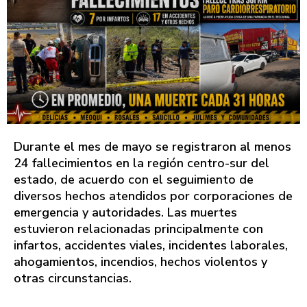
Durante el mes de mayo se registraron al menos
24 fallecimientos en la región centro-sur del
estado, de acuerdo con el seguimiento de
diversos hechos atendidos por corporaciones de
emergencia y autoridades. Las muertes
estuvieron relacionadas principalmente con
infartos, accidentes viales, incidentes laborales,
ahogamientos, incendios, hechos violentos y
otras circunstancias.