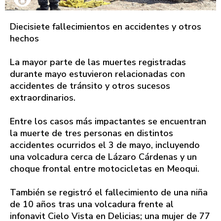
Diecisiete fallecimientos en accidentes y otros
hechos
La mayor parte de las muertes registradas
durante mayo estuvieron relacionadas con
accidentes de tránsito y otros sucesos
extraordinarios.
Entre los casos más impactantes se encuentran
la muerte de tres personas en distintos
accidentes ocurridos el 3 de mayo, incluyendo
una volcadura cerca de Lázaro Cárdenas y un
choque frontal entre motocicletas en Meoqui.
También se registró el fallecimiento de una niña
de 10 años tras una volcadura frente al
infonavit Cielo Vista en Delicias; una mujer de 77