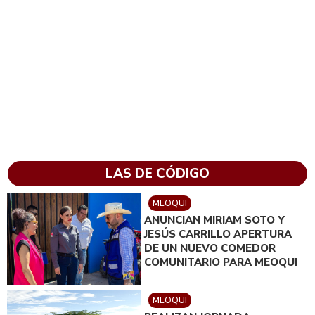
LAS DE CÓDIGO
MEOQUI
ANUNCIAN MIRIAM SOTO Y
JESÚS CARRILLO APERTURA
DE UN NUEVO COMEDOR
COMUNITARIO PARA MEOQUI
MEOQUI