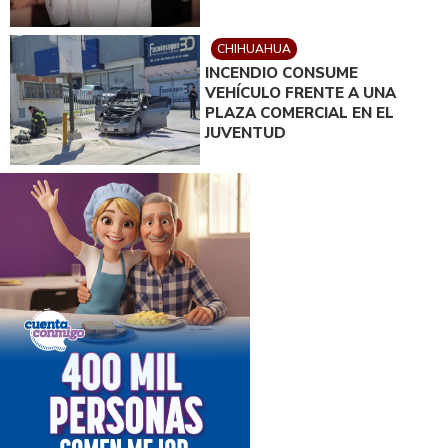
CHIHUAHUA
INCENDIO CONSUME
VEHÍCULO FRENTE A UNA
PLAZA COMERCIAL EN EL
JUVENTUD