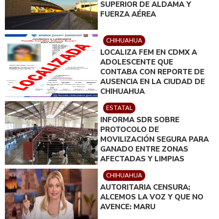
SUPERIOR DE ALDAMA Y
FUERZA AÉREA
CHIHUAHUA
LOCALIZA FEM EN CDMX A
ADOLESCENTE QUE
CONTABA CON REPORTE DE
AUSENCIA EN LA CIUDAD DE
CHIHUAHUA
ESTATAL
INFORMA SDR SOBRE
PROTOCOLO DE
MOVILIZACIÓN SEGURA PARA
GANADO ENTRE ZONAS
AFECTADAS Y LIMPIAS
CHIHUAHUA
AUTORITARIA CENSURA;
ALCEMOS LA VOZ Y QUE NO
AVENCE: MARU