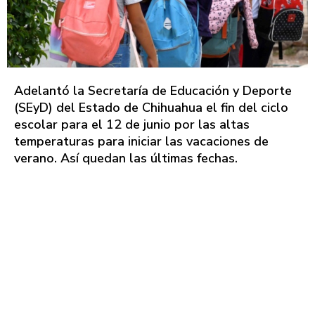
Adelantó la Secretaría de Educación y Deporte
(SEyD) del Estado de Chihuahua el fin del ciclo
escolar para el 12 de junio por las altas
temperaturas para iniciar las vacaciones de
verano. Así quedan las últimas fechas.