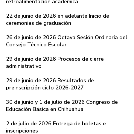
retroalimentación académica
22 de junio de 2026 en adelante Inicio de
ceremonias de graduación
26 de junio de 2026 Octava Sesión Ordinaria del
Consejo Técnico Escolar
29 de junio de 2026 Procesos de cierre
administrativo
29 de junio de 2026 Resultados de
preinscripción ciclo 2026-2027
30 de junio y 1 de julio de 2026 Congreso de
Educación Básica en Chihuahua
2 de julio de 2026 Entrega de boletas e
inscripciones