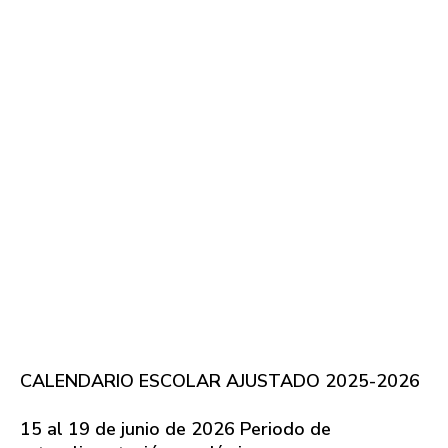
CALENDARIO ESCOLAR AJUSTADO 2025-2026
15 al 19 de junio de 2026 Periodo de