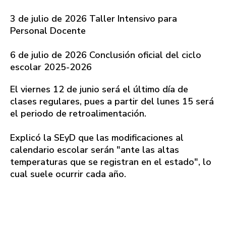
3 de julio de 2026 Taller Intensivo para
Personal Docente
6 de julio de 2026 Conclusión oficial del ciclo
escolar 2025-2026
El viernes 12 de junio será el último día de
clases regulares, pues a partir del lunes 15 será
el periodo de retroalimentación.
Explicó la SEyD que las modificaciones al
calendario escolar serán "ante las altas
temperaturas que se registran en el estado", lo
cual suele ocurrir cada año.