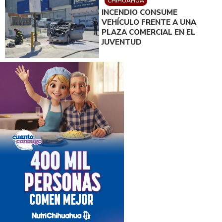
CHIHUAHUA
INCENDIO CONSUME
VEHÍCULO FRENTE A UNA
PLAZA COMERCIAL EN EL
JUVENTUD