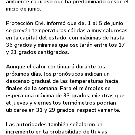
ambiente caluroso que ha predominado desde el
inicio de junio.
Protección Civil informó que del 1 al 5 de junio
se prevén temperaturas cálidas a muy calurosas
en la capital del estado, con máximas de hasta
36 grados y mínimas que oscilarán entre los 17
y 21 grados centígrados.
Aunque el calor continuará durante los
próximos días, los pronósticos indican un
descenso gradual de las temperaturas hacia
finales de la semana. Para el miércoles se
espera una máxima de 33 grados, mientras que
el jueves y viernes los termómetros podrían
ubicarse en 31 y 29 grados, respectivamente.
Las autoridades también señalaron un
incremento en la probabilidad de lluvias