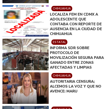
CHIHUAHUA
LOCALIZA FEM EN CDMX A
ADOLESCENTE QUE
CONTABA CON REPORTE DE
AUSENCIA EN LA CIUDAD DE
CHIHUAHUA
ESTATAL
INFORMA SDR SOBRE
PROTOCOLO DE
MOVILIZACIÓN SEGURA PARA
GANADO ENTRE ZONAS
AFECTADAS Y LIMPIAS
CHIHUAHUA
AUTORITARIA CENSURA;
ALCEMOS LA VOZ Y QUE NO
AVENCE: MARU