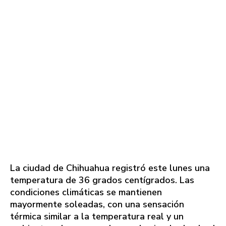
La ciudad de Chihuahua registró este lunes una
temperatura de 36 grados centígrados. Las
condiciones climáticas se mantienen
mayormente soleadas, con una sensación
térmica similar a la temperatura real y un