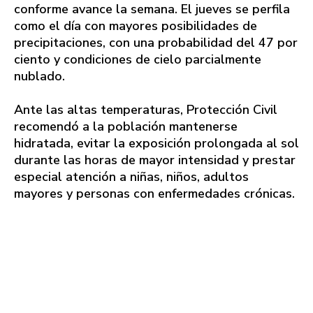
conforme avance la semana. El jueves se perfila
como el día con mayores posibilidades de
precipitaciones, con una probabilidad del 47 por
ciento y condiciones de cielo parcialmente
nublado.
Ante las altas temperaturas, Protección Civil
recomendó a la población mantenerse
hidratada, evitar la exposición prolongada al sol
durante las horas de mayor intensidad y prestar
especial atención a niñas, niños, adultos
mayores y personas con enfermedades crónicas.