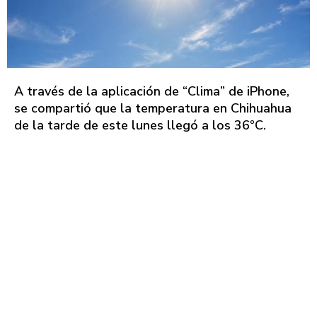
A través de la aplicación de “Clima” de iPhone,
se compartió que la temperatura en Chihuahua
de la tarde de este lunes llegó a los 36ºC.