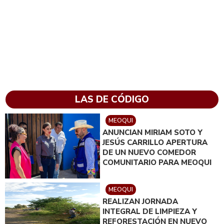
LAS DE CÓDIGO
MEOQUI
ANUNCIAN MIRIAM SOTO Y
JESÚS CARRILLO APERTURA
DE UN NUEVO COMEDOR
COMUNITARIO PARA MEOQUI
MEOQUI
REALIZAN JORNADA
INTEGRAL DE LIMPIEZA Y
REFORESTACIÓN EN NUEVO