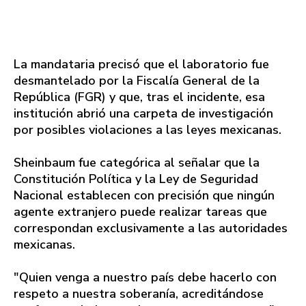
La mandataria precisó que el laboratorio fue
desmantelado por la Fiscalía General de la
República (FGR) y que, tras el incidente, esa
institución abrió una carpeta de investigación
por posibles violaciones a las leyes mexicanas.
Sheinbaum fue categórica al señalar que la
Constitución Política y la Ley de Seguridad
Nacional establecen con precisión que ningún
agente extranjero puede realizar tareas que
correspondan exclusivamente a las autoridades
mexicanas.
"Quien venga a nuestro país debe hacerlo con
respeto a nuestra soberanía, acreditándose