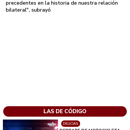
precedentes en la historia de nuestra relación
bilateral", subrayó
LAS DE CÓDIGO
DELICIAS