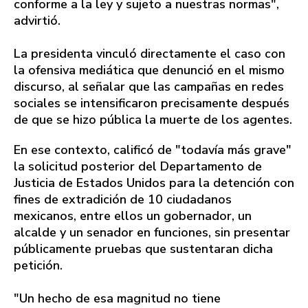
conforme a la ley y sujeto a nuestras normas",
advirtió.
La presidenta vinculó directamente el caso con
la ofensiva mediática que denunció en el mismo
discurso, al señalar que las campañas en redes
sociales se intensificaron precisamente después
de que se hizo pública la muerte de los agentes.
En ese contexto, calificó de "todavía más grave"
la solicitud posterior del Departamento de
Justicia de Estados Unidos para la detención con
fines de extradición de 10 ciudadanos
mexicanos, entre ellos un gobernador, un
alcalde y un senador en funciones, sin presentar
públicamente pruebas que sustentaran dicha
petición.
"Un hecho de esa magnitud no tiene