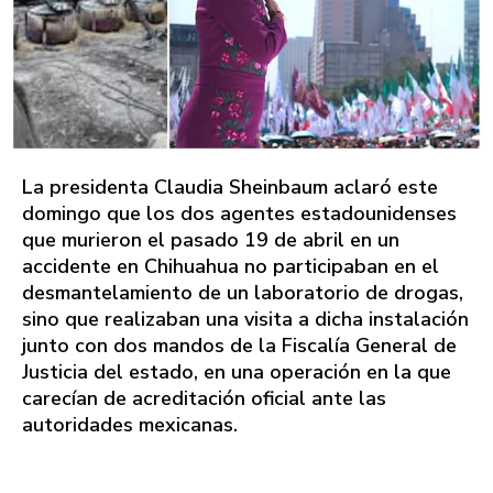
La presidenta Claudia Sheinbaum aclaró este
domingo que los dos agentes estadounidenses
que murieron el pasado 19 de abril en un
accidente en Chihuahua no participaban en el
desmantelamiento de un laboratorio de drogas,
sino que realizaban una visita a dicha instalación
junto con dos mandos de la Fiscalía General de
Justicia del estado, en una operación en la que
carecían de acreditación oficial ante las
autoridades mexicanas.