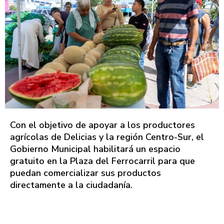
Con el objetivo de apoyar a los productores
agrícolas de Delicias y la región Centro-Sur, el
Gobierno Municipal habilitará un espacio
gratuito en la Plaza del Ferrocarril para que
puedan comercializar sus productos
directamente a la ciudadanía.