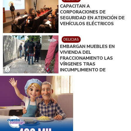
CAPACITAN A
CORPORACIONES DE
SEGURIDAD EN ATENCIÓN DE
VEHÍCULOS ELÉCTRICOS
DELICIAS
EMBARGAN MUEBLES EN
VIVIENDA DEL
FRACCIONAMIENTO LAS
VÍRGENES TRAS
INCUMPLIMIENTO DE
ACUERDO DE PAGO