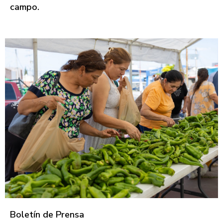
campo.
Boletín de Prensa