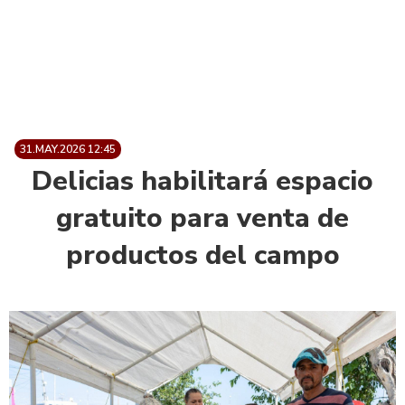
31.MAY.2026 12:45
Delicias habilitará espacio
gratuito para venta de
productos del campo