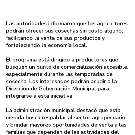
Las autoridades informaron que los agricultores
podrán ofrecer sus cosechas sin costo alguno,
facilitando la venta de sus productos y
fortaleciendo la economía local.
El programa está dirigido a productores que
busquen un punto de comercialización accesible,
especialmente durante las temporadas de
cosecha. Los interesados podrán acudir a la
Dirección de Gobernación Municipal para
integrarse a esta iniciativa.
La administración municipal destacó que esta
medida busca respaldar al sector agropecuario
y brindar mayores oportunidades de venta a las
familias que dependen de las actividades del