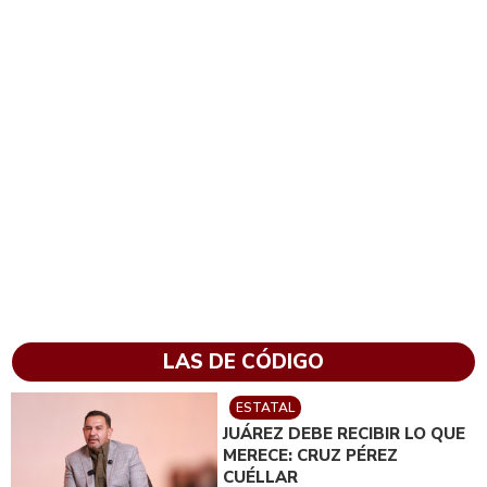
LAS DE CÓDIGO
ESTATAL
JUÁREZ DEBE RECIBIR LO QUE
MERECE: CRUZ PÉREZ
CUÉLLAR