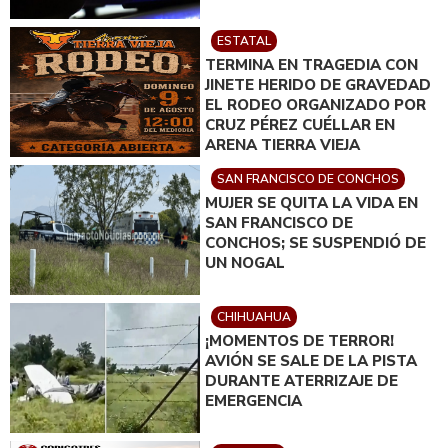
ESTATAL
TERMINA EN TRAGEDIA CON
JINETE HERIDO DE GRAVEDAD
EL RODEO ORGANIZADO POR
CRUZ PÉREZ CUÉLLAR EN
ARENA TIERRA VIEJA
SAN FRANCISCO DE CONCHOS
MUJER SE QUITA LA VIDA EN
SAN FRANCISCO DE
CONCHOS; SE SUSPENDIÓ DE
UN NOGAL
CHIHUAHUA
¡MOMENTOS DE TERROR!
AVIÓN SE SALE DE LA PISTA
DURANTE ATERRIZAJE DE
EMERGENCIA