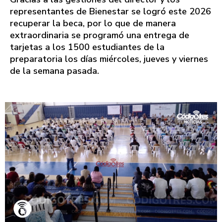
representantes de Bienestar se logró este 2026
recuperar la beca, por lo que de manera
extraordinaria se programó una entrega de
tarjetas a los 1500 estudiantes de la
preparatoria los días miércoles, jueves y viernes
de la semana pasada.