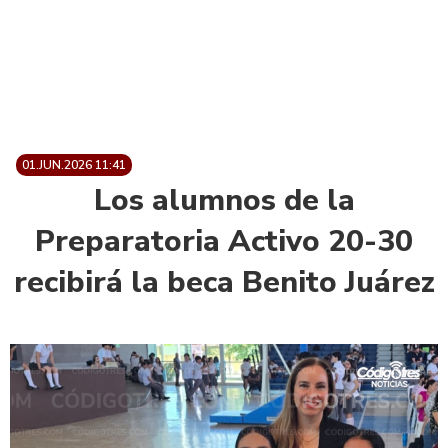
01.JUN.2026 11:41
Los alumnos de la
Preparatoria Activo 20-30
recibirá la beca Benito Juárez