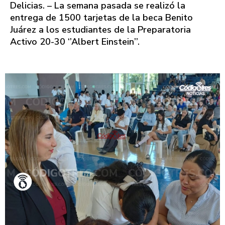
Delicias. – La semana pasada se realizó la
entrega de 1500 tarjetas de la beca Benito
Juárez a los estudiantes de la Preparatoria
Activo 20-30 ‘’Albert Einstein’’.