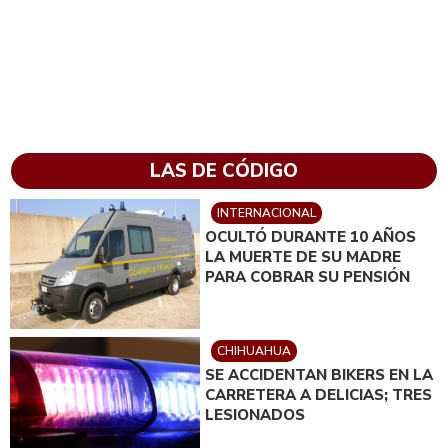
LAS DE CÓDIGO
INTERNACIONAL
OCULTÓ DURANTE 10 AÑOS
LA MUERTE DE SU MADRE
PARA COBRAR SU PENSIÓN
CHIHUAHUA
SE ACCIDENTAN BIKERS EN LA
CARRETERA A DELICIAS; TRES
LESIONADOS