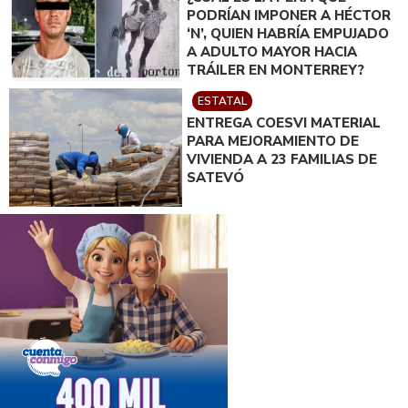
PODRÍAN IMPONER A HÉCTOR
‘N’, QUIEN HABRÍA EMPUJADO
A ADULTO MAYOR HACIA
TRÁILER EN MONTERREY?
ESTATAL
ENTREGA COESVI MATERIAL
PARA MEJORAMIENTO DE
VIVIENDA A 23 FAMILIAS DE
SATEVÓ