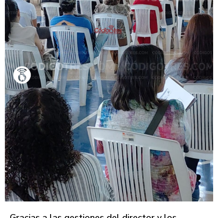
Gracias a las gestiones del director y los