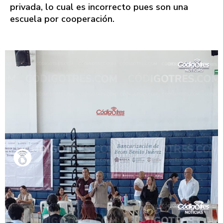
privada, lo cual es incorrecto pues son una
escuela por cooperación.