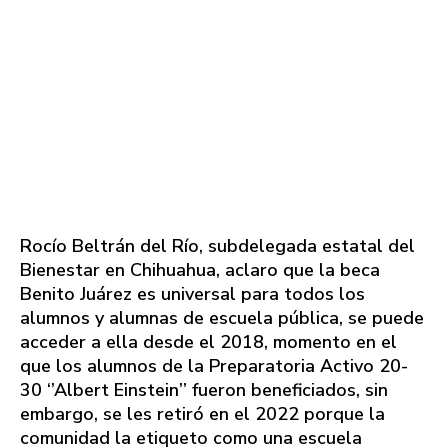
Rocío Beltrán del Río, subdelegada estatal del
Bienestar en Chihuahua, aclaro que la beca
Benito Juárez es universal para todos los
alumnos y alumnas de escuela pública, se puede
acceder a ella desde el 2018, momento en el
que los alumnos de la Preparatoria Activo 20-
30 ‘’Albert Einstein’’ fueron beneficiados, sin
embargo, se les retiró en el 2022 porque la
comunidad la etiqueto como una escuela