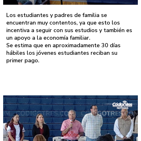
Los estudiantes y padres de familia se
encuentran muy contentos, ya que esto los
incentiva a seguir con sus estudios y también es
un apoyo a la economía familiar.
Se estima que en aproximadamente 30 días
hábiles los jóvenes estudiantes reciban su
primer pago.