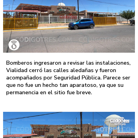
Bomberos ingresaron a revisar las instalaciones,
Vialidad cerró las calles aledañas y fueron
acompañados por Seguridad Pública. Parece ser
que no fue un hecho tan aparatoso, ya que su
permanencia en el sitio fue breve.