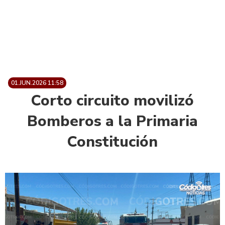
01.JUN.2026 11:58
Corto circuito movilizó
Bomberos a la Primaria
Constitución