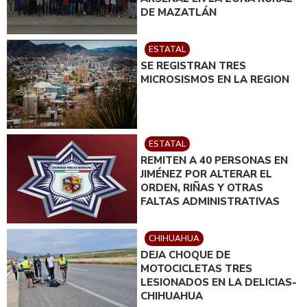
DE MAZATLÁN
ESTATAL
SE REGISTRAN TRES
MICROSISMOS EN LA REGION
ESTATAL
REMITEN A 40 PERSONAS EN
JIMÉNEZ POR ALTERAR EL
ORDEN, RIÑAS Y OTRAS
FALTAS ADMINISTRATIVAS
CHIHUAHUA
DEJA CHOQUE DE
MOTOCICLETAS TRES
LESIONADOS EN LA DELICIAS-
CHIHUAHUA