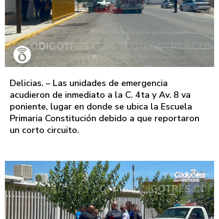
Delicias. – Las unidades de emergencia
acudieron de inmediato a la C. 4ta y Av. 8 va
poniente, lugar en donde se ubica la Escuela
Primaria Constitución debido a que reportaron
un corto circuito.