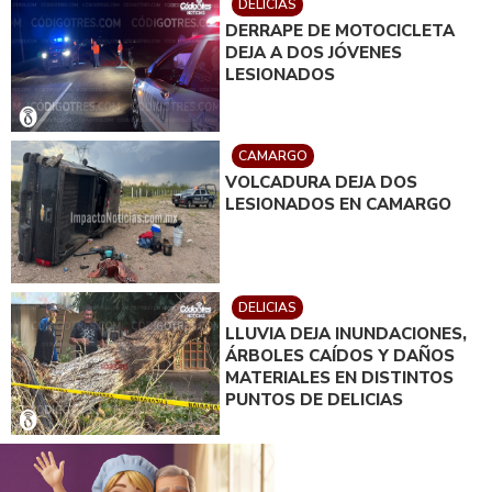
DELICIAS
DERRAPE DE MOTOCICLETA
DEJA A DOS JÓVENES
LESIONADOS
CAMARGO
VOLCADURA DEJA DOS
LESIONADOS EN CAMARGO
DELICIAS
LLUVIA DEJA INUNDACIONES,
ÁRBOLES CAÍDOS Y DAÑOS
MATERIALES EN DISTINTOS
PUNTOS DE DELICIAS