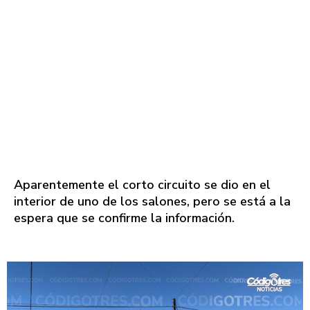
Aparentemente el corto circuito se dio en el
interior de uno de los salones, pero se está a la
espera que se confirme la información.