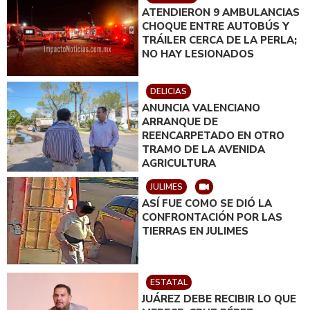
ATENDIERON 9 AMBULANCIAS
CHOQUE ENTRE AUTOBÚS Y
TRÁILER CERCA DE LA PERLA;
NO HAY LESIONADOS
DELICIAS
ANUNCIA VALENCIANO
ARRANQUE DE
REENCARPETADO EN OTRO
TRAMO DE LA AVENIDA
AGRICULTURA
JULIMES
ASÍ FUE COMO SE DIÓ LA
CONFRONTACIÓN POR LAS
TIERRAS EN JULIMES
ESTATAL
JUÁREZ DEBE RECIBIR LO QUE