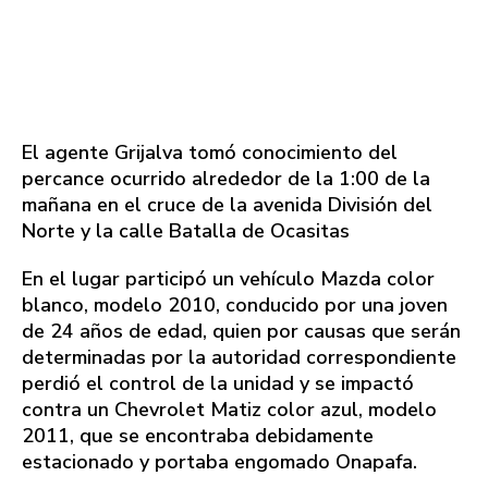
El agente Grijalva tomó conocimiento del
percance ocurrido alrededor de la 1:00 de la
mañana en el cruce de la avenida División del
Norte y la calle Batalla de Ocasitas
En el lugar participó un vehículo Mazda color
blanco, modelo 2010, conducido por una joven
de 24 años de edad, quien por causas que serán
determinadas por la autoridad correspondiente
perdió el control de la unidad y se impactó
contra un Chevrolet Matiz color azul, modelo
2011, que se encontraba debidamente
estacionado y portaba engomado Onapafa.