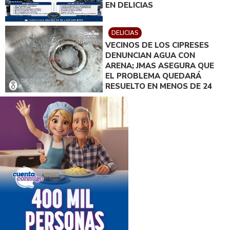
EN DELICIAS
DELICIAS
VECINOS DE LOS CIPRESES
DENUNCIAN AGUA CON
ARENA; JMAS ASEGURA QUE
EL PROBLEMA QUEDARÁ
RESUELTO EN MENOS DE 24
HORAS