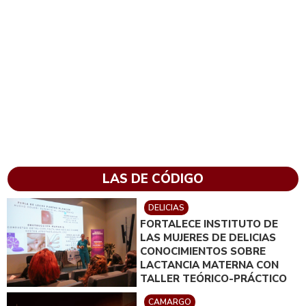
LAS DE CÓDIGO
DELICIAS
FORTALECE INSTITUTO DE
LAS MUJERES DE DELICIAS
CONOCIMIENTOS SOBRE
LACTANCIA MATERNA CON
TALLER TEÓRICO-PRÁCTICO
CAMARGO