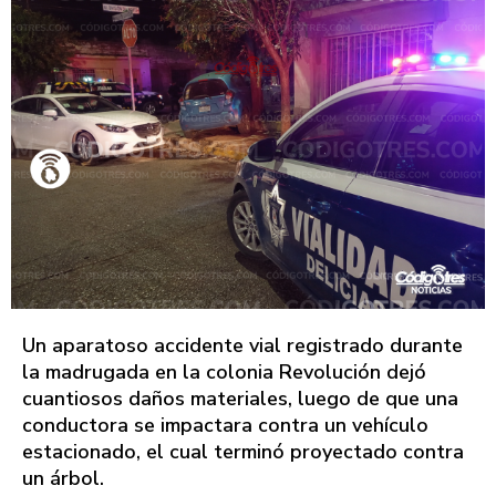
Un aparatoso accidente vial registrado durante
la madrugada en la colonia Revolución dejó
cuantiosos daños materiales, luego de que una
conductora se impactara contra un vehículo
estacionado, el cual terminó proyectado contra
un árbol.