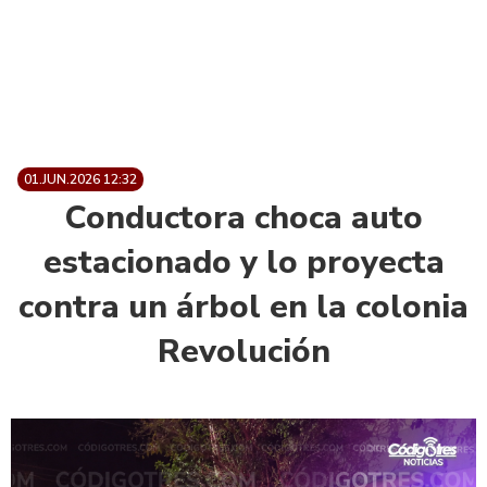
01.JUN.2026 12:32
Conductora choca auto
estacionado y lo proyecta
contra un árbol en la colonia
Revolución