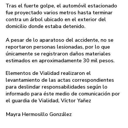
Tras el fuerte golpe, el automóvil estacionado
fue proyectado varios metros hasta terminar
contra un árbol ubicado en el exterior del
domicilio donde estaba detenido.
A pesar de lo aparatoso del accidente, no se
reportaron personas lesionadas, por lo que
únicamente se registraron daños materiales
estimados en aproximadamente 30 mil pesos.
Elementos de Vialidad realizaron el
levantamiento de las actas correspondientes
para deslindar responsabilidades según lo
informado para éste medio de comunicación por
el guardia de Vialidad, Víctor Yañez
Mayra Hermosillo González