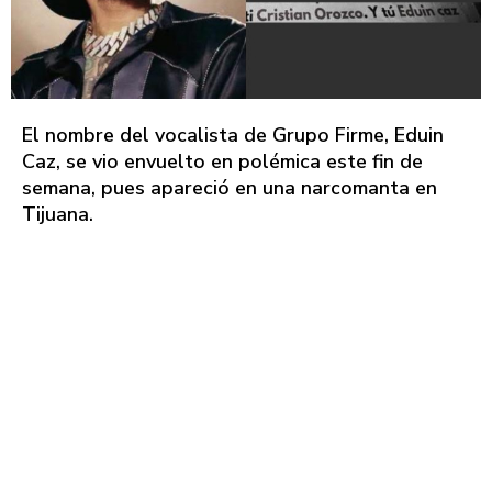
El nombre del vocalista de Grupo Firme, Eduin
Caz, se vio envuelto en polémica este fin de
semana, pues apareció en una narcomanta en
Tijuana.