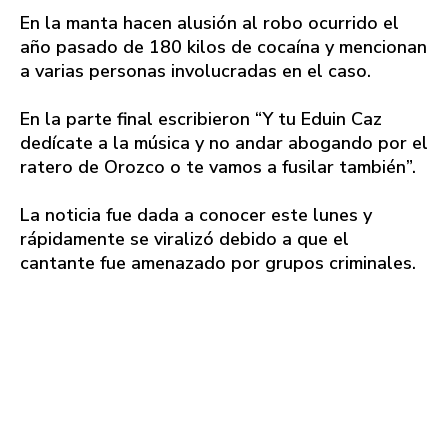
En la manta hacen alusión al robo ocurrido el
año pasado de 180 kilos de cocaína y mencionan
a varias personas involucradas en el caso.
En la parte final escribieron “Y tu Eduin Caz
dedícate a la música y no andar abogando por el
ratero de Orozco o te vamos a fusilar también”.
La noticia fue dada a conocer este lunes y
rápidamente se viralizó debido a que el
cantante fue amenazado por grupos criminales.