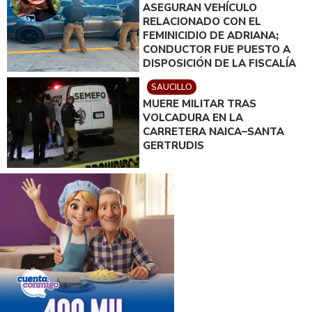
ASEGURAN VEHÍCULO
RELACIONADO CON EL
FEMINICIDIO DE ADRIANA;
CONDUCTOR FUE PUESTO A
DISPOSICIÓN DE LA FISCALÍA
SAUCILLO
MUERE MILITAR TRAS
VOLCADURA EN LA
CARRETERA NAICA–SANTA
GERTRUDIS