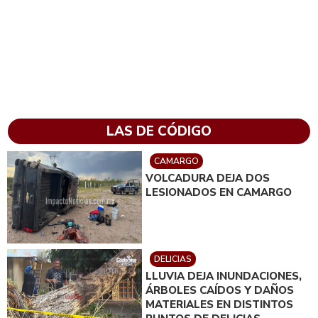
LAS DE CÓDIGO
CAMARGO
VOLCADURA DEJA DOS
LESIONADOS EN CAMARGO
DELICIAS
LLUVIA DEJA INUNDACIONES,
ÁRBOLES CAÍDOS Y DAÑOS
MATERIALES EN DISTINTOS