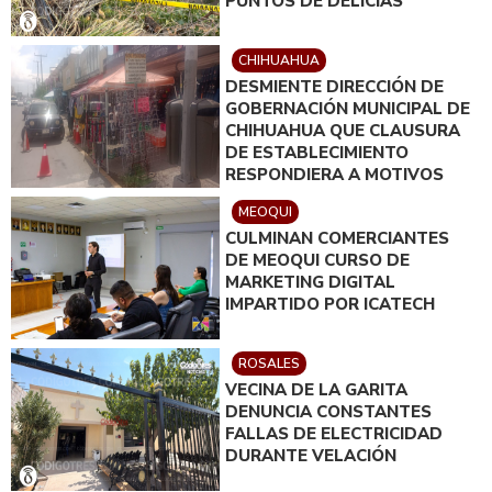
PUNTOS DE DELICIAS
CHIHUAHUA
DESMIENTE DIRECCIÓN DE
GOBERNACIÓN MUNICIPAL DE
CHIHUAHUA QUE CLAUSURA
DE ESTABLECIMIENTO
RESPONDIERA A MOTIVOS
POLÍTICOS
MEOQUI
CULMINAN COMERCIANTES
DE MEOQUI CURSO DE
MARKETING DIGITAL
IMPARTIDO POR ICATECH
ROSALES
VECINA DE LA GARITA
DENUNCIA CONSTANTES
FALLAS DE ELECTRICIDAD
DURANTE VELACIÓN