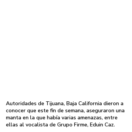
Autoridades de Tijuana, Baja California dieron a
conocer que este fin de semana, aseguraron una
manta en la que había varias amenazas, entre
ellas al vocalista de Grupo Firme, Eduin Caz.