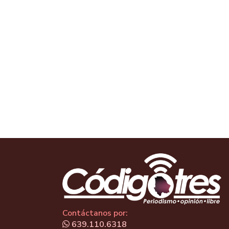
Contáctanos por:
639.110.6318