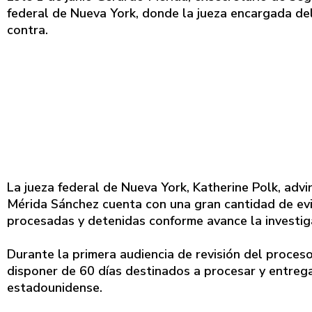
federal de Nueva York, donde la jueza encargada de
contra.
La jueza federal de Nueva York, Katherine Polk, advi
Mérida Sánchez cuenta con una gran cantidad de ev
procesadas y detenidas conforme avance la investig
Durante la primera audiencia de revisión del proceso,
disponer de 60 días destinados a procesar y entrega
estadounidense.