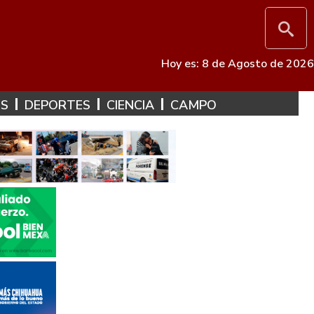
Hoy es: 8 de Agosto de 2026
ES
DEPORTES
CIENCIA
CAMPO