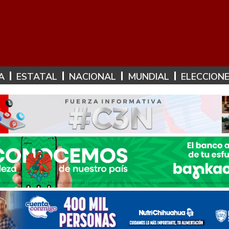
A
ESTATAL
NACIONAL
MUNDIAL
ELECCION