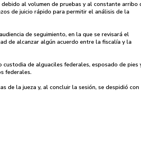
 debido al volumen de pruebas y al constante arribo 
s de juicio rápido para permitir el análisis de la
audiencia de seguimiento, en la que se revisará el
ad de alcanzar algún acuerdo entre la fiscalía y la
 custodia de alguaciles federales, esposado de pies 
s federales.
 de la jueza y, al concluir la sesión, se despidió con