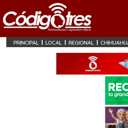
PRINCIPAL
LOCAL
REGIONAL
CHIHUAHU