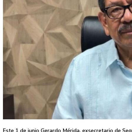
Este 1 de junio Gerardo Mérida, exsecretario de Se