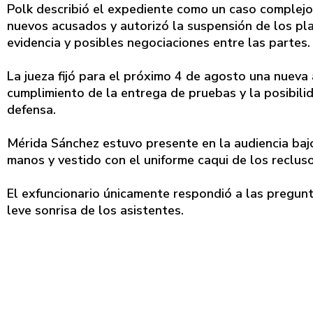
Polk describió el expediente como un caso complejo
nuevos acusados y autorizó la suspensión de los plazo
evidencia y posibles negociaciones entre las partes.
La jueza fijó para el próximo 4 de agosto una nueva 
cumplimiento de la entrega de pruebas y la posibilid
defensa.
Mérida Sánchez estuvo presente en la audiencia bajo
manos y vestido con el uniforme caqui de los recluso
El exfuncionario únicamente respondió a las preguntas
leve sonrisa de los asistentes.