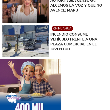
AUTORITARIA CENSURA;
ALCEMOS LA VOZ Y QUE NO
AVENCE: MARU
CHIHUAHUA
INCENDIO CONSUME
VEHÍCULO FRENTE A UNA
PLAZA COMERCIAL EN EL
JUVENTUD