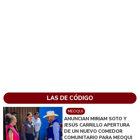
LAS DE CÓDIGO
MEOQUI
ANUNCIAN MIRIAM SOTO Y
JESÚS CARRILLO APERTURA
DE UN NUEVO COMEDOR
COMUNITARIO PARA MEOQUI