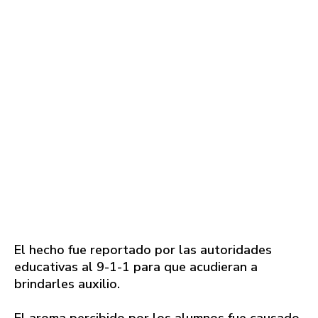
El hecho fue reportado por las autoridades
educativas al 9-1-1 para que acudieran a
brindarles auxilio.