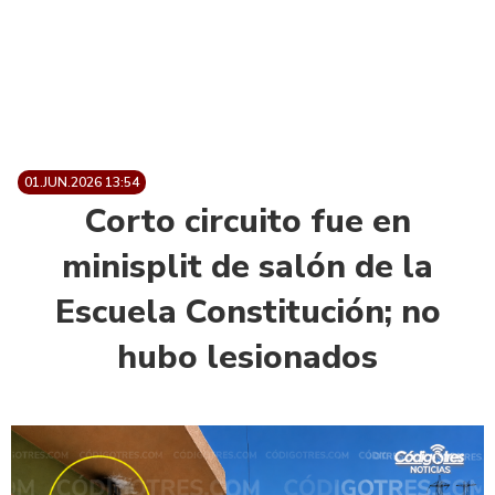
01.JUN.2026 13:54
Corto circuito fue en
minisplit de salón de la
Escuela Constitución; no
hubo lesionados