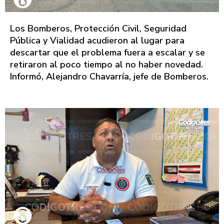
Los Bomberos, Protección Civil, Seguridad
Pública y Vialidad acudieron al lugar para
descartar que el problema fuera a escalar y se
retiraron al poco tiempo al no haber novedad.
Informó, Alejandro Chavarría, jefe de Bomberos.