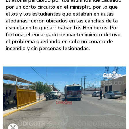
El aroma percibido por los alumnos fue causado
por un corto circuito en el minisplit, por lo que
ellos y los estudiantes que estaban en aulas
aledañas fueron ubicados en las canchas de la
escuela en lo que arribaban los Bomberos. Por
fortuna, el encargado de mantenimiento detuvo
el problema quedando en solo un conato de
incendio y sin personas lesionadas.