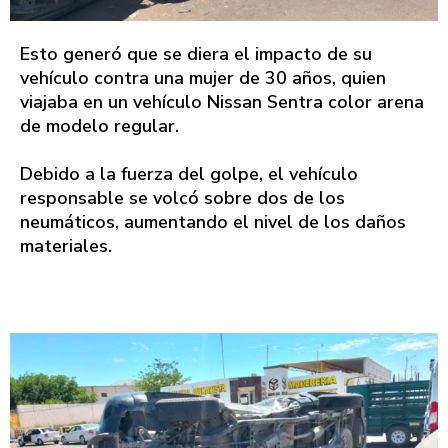
Esto generó que se diera el impacto de su
vehículo contra una mujer de 30 años, quien
viajaba en un vehículo Nissan Sentra color arena
de modelo regular.
Debido a la fuerza del golpe, el vehículo
responsable se volcó sobre dos de los
neumáticos, aumentando el nivel de los daños
materiales.