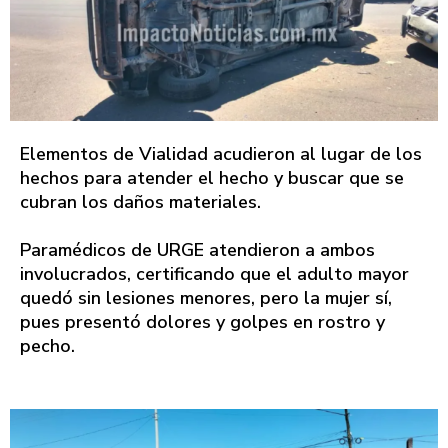
Elementos de Vialidad acudieron al lugar de los
hechos para atender el hecho y buscar que se
cubran los daños materiales.
Paramédicos de URGE atendieron a ambos
involucrados, certificando que el adulto mayor
quedó sin lesiones menores, pero la mujer sí,
pues presentó dolores y golpes en rostro y
pecho.