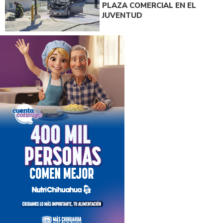
PLAZA COMERCIAL EN EL
JUVENTUD