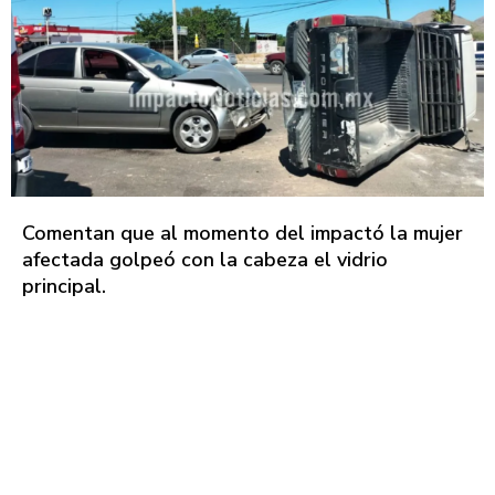
Comentan que al momento del impactó la mujer
afectada golpeó con la cabeza el vidrio
principal.