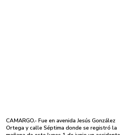
CAMARGO.- Fue en avenida Jesús González
Ortega y calle Séptima donde se registró la