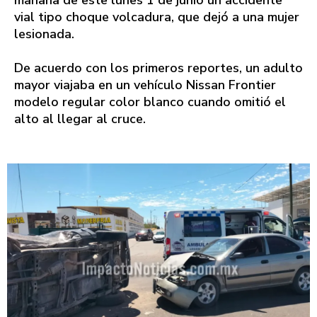
mañana de este lunes 1 de junio un accidente
vial tipo choque volcadura, que dejó a una mujer
lesionada.
De acuerdo con los primeros reportes, un adulto
mayor viajaba en un vehículo Nissan Frontier
modelo regular color blanco cuando omitió el
alto al llegar al cruce.