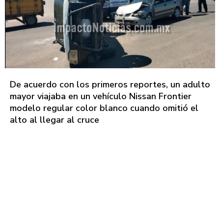
De acuerdo con los primeros reportes, un adulto
mayor viajaba en un vehículo Nissan Frontier
modelo regular color blanco cuando omitió el
alto al llegar al cruce