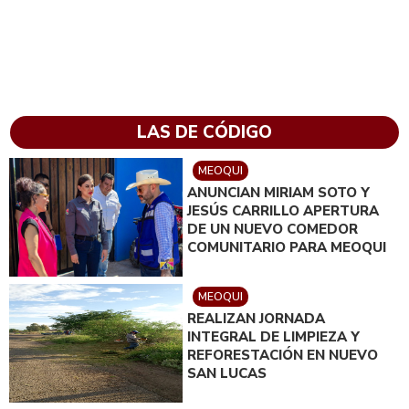
LAS DE CÓDIGO
MEOQUI
ANUNCIAN MIRIAM SOTO Y
JESÚS CARRILLO APERTURA
DE UN NUEVO COMEDOR
COMUNITARIO PARA MEOQUI
MEOQUI
REALIZAN JORNADA
INTEGRAL DE LIMPIEZA Y
REFORESTACIÓN EN NUEVO
SAN LUCAS