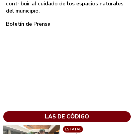
contribuir al cuidado de los espacios naturales
del municipio.
Boletín de Prensa
LAS DE CÓDIGO
ESTATAL