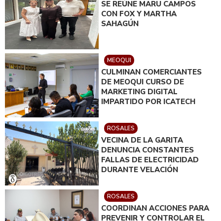
SE REÚNE MARU CAMPOS
CON FOX Y MARTHA
SAHAGÚN
MEOQUI
CULMINAN COMERCIANTES
DE MEOQUI CURSO DE
MARKETING DIGITAL
IMPARTIDO POR ICATECH
ROSALES
VECINA DE LA GARITA
DENUNCIA CONSTANTES
FALLAS DE ELECTRICIDAD
DURANTE VELACIÓN
ROSALES
COORDINAN ACCIONES PARA
PREVENIR Y CONTROLAR EL