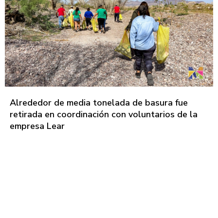
Alrededor de media tonelada de basura fue
retirada en coordinación con voluntarios de la
empresa Lear