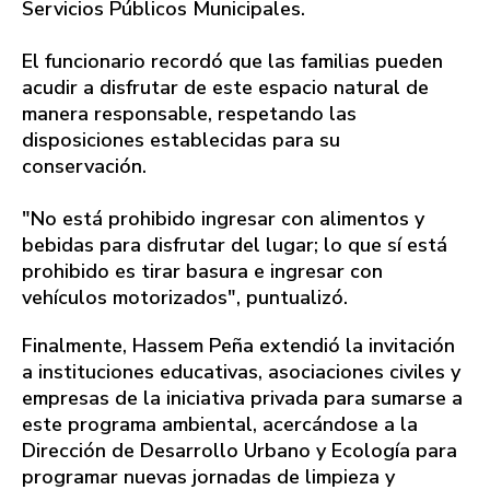
Servicios Públicos Municipales.
El funcionario recordó que las familias pueden
acudir a disfrutar de este espacio natural de
manera responsable, respetando las
disposiciones establecidas para su
conservación.
"No está prohibido ingresar con alimentos y
bebidas para disfrutar del lugar; lo que sí está
prohibido es tirar basura e ingresar con
vehículos motorizados", puntualizó.
Finalmente, Hassem Peña extendió la invitación
a instituciones educativas, asociaciones civiles y
empresas de la iniciativa privada para sumarse a
este programa ambiental, acercándose a la
Dirección de Desarrollo Urbano y Ecología para
programar nuevas jornadas de limpieza y