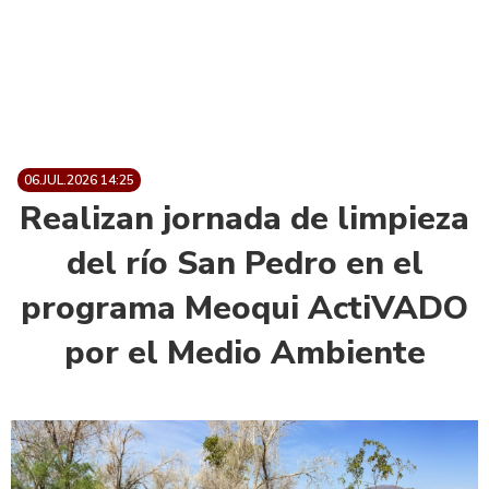
06.JUL.2026 14:25
Realizan jornada de limpieza
del río San Pedro en el
programa Meoqui ActiVADO
por el Medio Ambiente