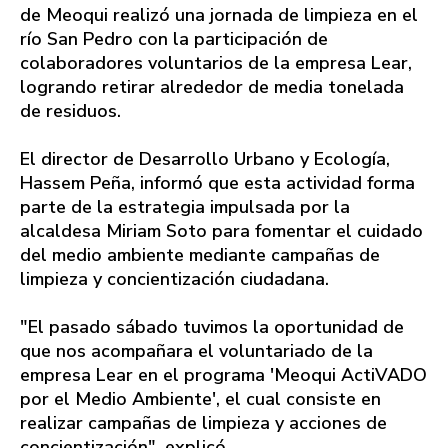
de Meoqui realizó una jornada de limpieza en el
río San Pedro con la participación de
colaboradores voluntarios de la empresa Lear,
logrando retirar alrededor de media tonelada
de residuos.
El director de Desarrollo Urbano y Ecología,
Hassem Peña, informó que esta actividad forma
parte de la estrategia impulsada por la
alcaldesa Miriam Soto para fomentar el cuidado
del medio ambiente mediante campañas de
limpieza y concientización ciudadana.
"El pasado sábado tuvimos la oportunidad de
que nos acompañara el voluntariado de la
empresa Lear en el programa 'Meoqui ActiVADO
por el Medio Ambiente', el cual consiste en
realizar campañas de limpieza y acciones de
concientización", explicó.