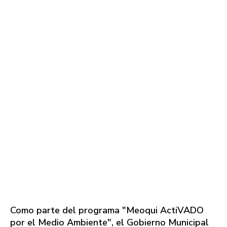
Como parte del programa "Meoqui ActiVADO
por el Medio Ambiente", el Gobierno Municipal