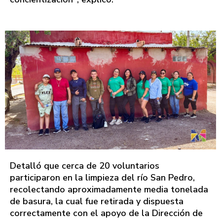
Detalló que cerca de 20 voluntarios
participaron en la limpieza del río San Pedro,
recolectando aproximadamente media tonelada
de basura, la cual fue retirada y dispuesta
correctamente con el apoyo de la Dirección de