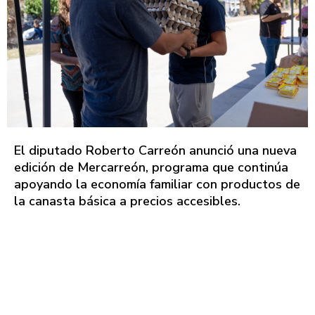
El diputado Roberto Carreón anunció una nueva
edición de Mercarreón, programa que continúa
apoyando la economía familiar con productos de
la canasta básica a precios accesibles.