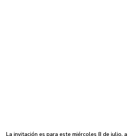
La invitación es para este miércoles 8 de julio, a