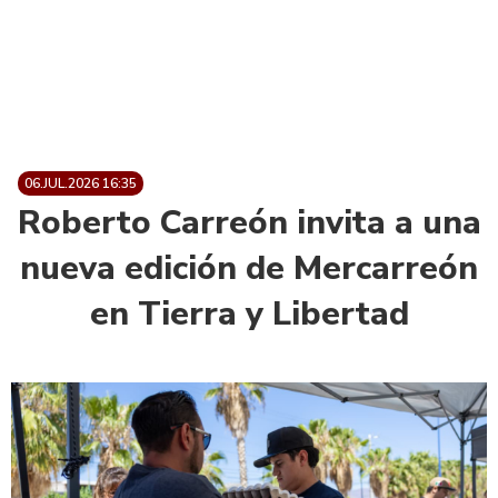
06.JUL.2026 16:35
Roberto Carreón invita a una
nueva edición de Mercarreón
en Tierra y Libertad