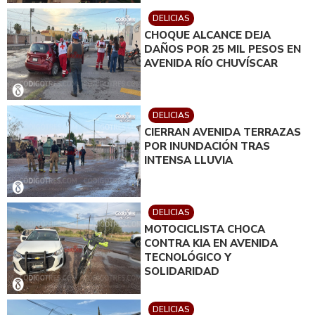
DELICIAS
CHOQUE ALCANCE DEJA
DAÑOS POR 25 MIL PESOS EN
AVENIDA RÍO CHUVÍSCAR
DELICIAS
CIERRAN AVENIDA TERRAZAS
POR INUNDACIÓN TRAS
INTENSA LLUVIA
DELICIAS
MOTOCICLISTA CHOCA
CONTRA KIA EN AVENIDA
TECNOLÓGICO Y
SOLIDARIDAD
DELICIAS