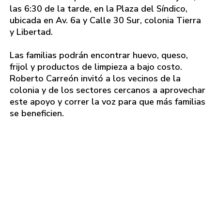
las 6:30 de la tarde, en la Plaza del Síndico,
ubicada en Av. 6a y Calle 30 Sur, colonia Tierra
y Libertad.
Las familias podrán encontrar huevo, queso,
frijol y productos de limpieza a bajo costo.
Roberto Carreón invitó a los vecinos de la
colonia y de los sectores cercanos a aprovechar
este apoyo y correr la voz para que más familias
se beneficien.