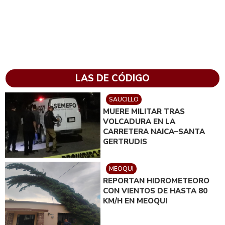
LAS DE CÓDIGO
SAUCILLO
MUERE MILITAR TRAS
VOLCADURA EN LA
CARRETERA NAICA–SANTA
GERTRUDIS
MEOQUI
REPORTAN HIDROMETEORO
CON VIENTOS DE HASTA 80
KM/H EN MEOQUI