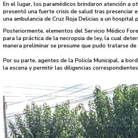
En el lugar, los paramédicos brindaron atención a o
presentó una fuerte crisis de salud tras presenciar 
una ambulancia de Cruz Roja Delicias a un hospital p
Posteriormente, elementos del Servicio Médico Fore
para la práctica de la necropsia de ley, la cual dete
manera preliminar se presume que pudo tratarse de 
Por su parte, agentes de la Policía Municipal, a bo
la escena y permitir las diligencias correspondientes