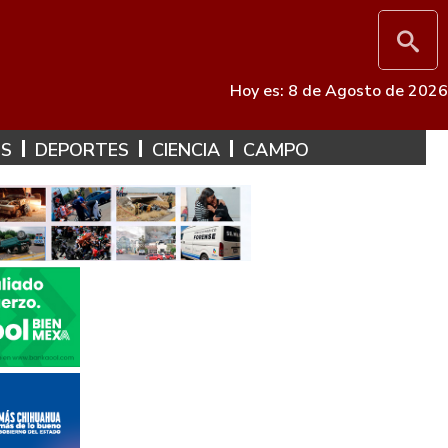
Hoy es: 8 de Agosto de 2026
ES
DEPORTES
CIENCIA
CAMPO