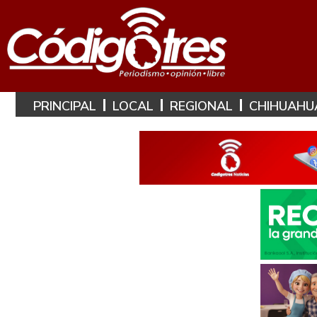
PRINCIPAL
LOCAL
REGIONAL
CHIHUAHU