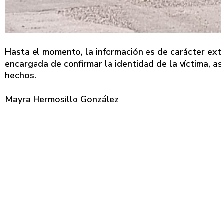
Hasta el momento, la información es de carácter extr
encargada de confirmar la identidad de la víctima, a
hechos.
Mayra Hermosillo González