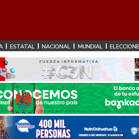
A
ESTATAL
NACIONAL
MUNDIAL
ELECCION