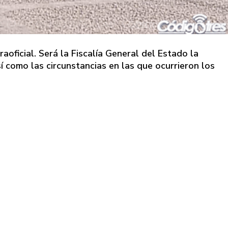
aoficial. Será la Fiscalía General del Estado la
sí como las circunstancias en las que ocurrieron los