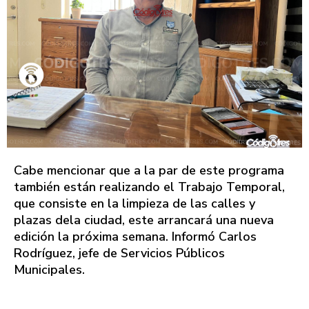
Cabe mencionar que a la par de este programa
también están realizando el Trabajo Temporal,
que consiste en la limpieza de las calles y
plazas dela ciudad, este arrancará una nueva
edición la próxima semana. Informó Carlos
Rodríguez, jefe de Servicios Públicos
Municipales.