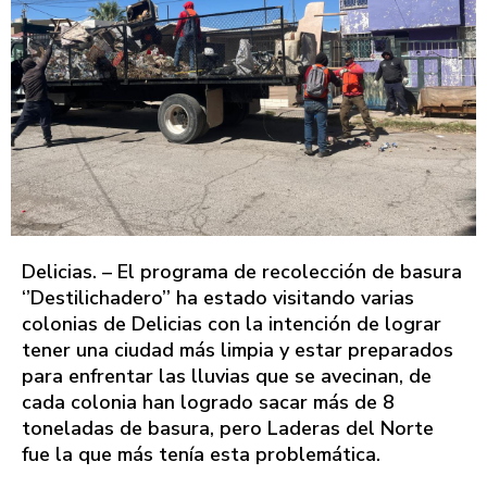
Delicias. – El programa de recolección de basura
‘’Destilichadero’’ ha estado visitando varias
colonias de Delicias con la intención de lograr
tener una ciudad más limpia y estar preparados
para enfrentar las lluvias que se avecinan, de
cada colonia han logrado sacar más de 8
toneladas de basura, pero Laderas del Norte
fue la que más tenía esta problemática.