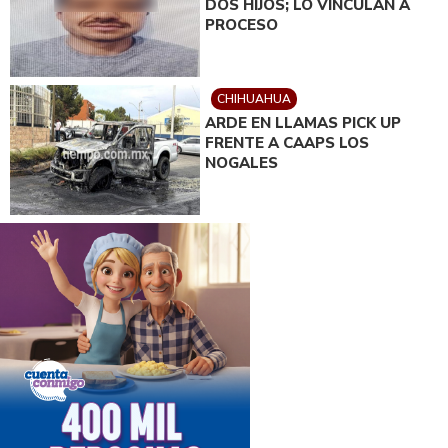
DOS HIJOS; LO VINCULAN A
PROCESO
CHIHUAHUA
ARDE EN LLAMAS PICK UP
FRENTE A CAAPS LOS
NOGALES