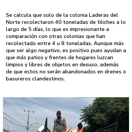
Se calcula que solo de la colonia Laderas del
Norte recolectaron 40 toneladas de tiliches a lo
largo de 5 días, lo que es impresionante a
comparación con otras colonias que han
recolectado entre 4 u 8 toneladas. Aunque más
que ser algo negativo, es positivo pues ayudan a
que más patios y frentes de hogares luzcan
limpios y libres de objetos en desuso, además
de que estos no serán abandonados en drenes o
basureros clandestinos.