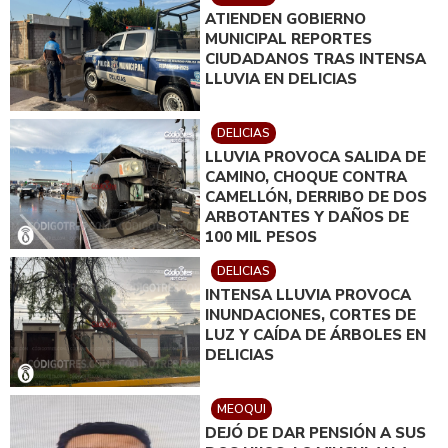
ATIENDEN GOBIERNO
MUNICIPAL REPORTES
CIUDADANOS TRAS INTENSA
LLUVIA EN DELICIAS
DELICIAS
LLUVIA PROVOCA SALIDA DE
CAMINO, CHOQUE CONTRA
CAMELLÓN, DERRIBO DE DOS
ARBOTANTES Y DAÑOS DE
100 MIL PESOS
DELICIAS
INTENSA LLUVIA PROVOCA
INUNDACIONES, CORTES DE
LUZ Y CAÍDA DE ÁRBOLES EN
DELICIAS
MEOQUI
DEJÓ DE DAR PENSIÓN A SUS