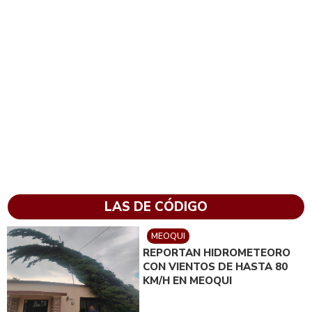
LAS DE CÓDIGO
MEOQUI
REPORTAN HIDROMETEORO
CON VIENTOS DE HASTA 80
KM/H EN MEOQUI