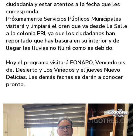
ciudadanía y estar atentos a la fecha que les
corresponda.
Próximamente Servicios Públicos Municipales
visitará y limpiará el dren que va desde La Salle
a la colonia PRI, ya que los ciudadanos han
reportado que hay basura en su interior y de
llegar las lluvias no fluirá como es debido.
Hoy el programa visitará FONAPO, Vencedores
del Desierto y Los Viñedos y el jueves Nuevo
Delicias. Las demás fechas se darán a conocer
pronto.