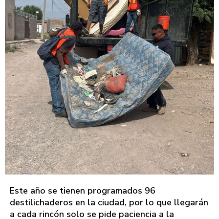
Este año se tienen programados 96
destilichaderos en la ciudad, por lo que llegarán
a cada rincón solo se pide paciencia a la