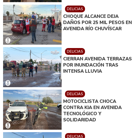
DELICIAS
CHOQUE ALCANCE DEJA
DAÑOS POR 25 MIL PESOS EN
AVENIDA RÍO CHUVÍSCAR
DELICIAS
CIERRAN AVENIDA TERRAZAS
POR INUNDACIÓN TRAS
INTENSA LLUVIA
DELICIAS
MOTOCICLISTA CHOCA
CONTRA KIA EN AVENIDA
TECNOLÓGICO Y
SOLIDARIDAD
DELICIAS