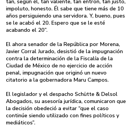
tan, según él, tan valiente, tan entron, tan justo,
impoluto, honesto. Él sabe que tiene más de 10
años persiguiendo una servidora. Y, bueno, pues
se le acabó el 20. Espero que se le esté
acabando el 20”.
El ahora senador de la República por Morena,
Javier Corral Jurado, desistió de la impugnación
contra la determinación de la Fiscalía de la
Ciudad de México de no ejercicio de acción
penal, impugnación que originó un nuevo
citatorio a la gobernadora Maru Campos.
El legislador y el despacho Schütte & Delsol
Abogados, su asesoría jurídica, comunicaron que
la decisión obedeció a evitar “que el caso
continúe siendo utilizado con fines políticos y
mediáticos”.