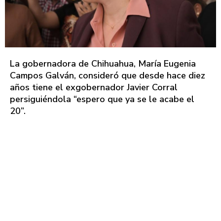
La gobernadora de Chihuahua, María Eugenia
Campos Galván, consideró que desde hace diez
años tiene el exgobernador Javier Corral
persiguiéndola “espero que ya se le acabe el
20”.