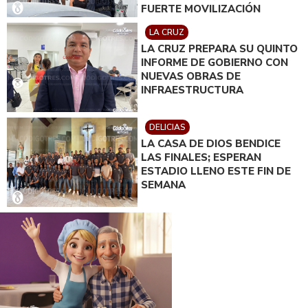
FUERTE MOVILIZACIÓN
LA CRUZ
LA CRUZ PREPARA SU QUINTO
INFORME DE GOBIERNO CON
NUEVAS OBRAS DE
INFRAESTRUCTURA
DELICIAS
LA CASA DE DIOS BENDICE
LAS FINALES; ESPERAN
ESTADIO LLENO ESTE FIN DE
SEMANA