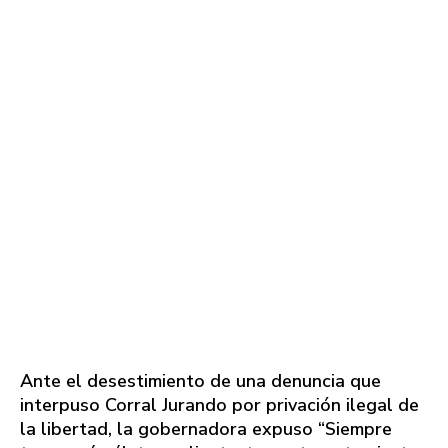
Ante el desestimiento de una denuncia que
interpuso Corral Jurando por privación ilegal de
la libertad, la gobernadora expuso “Siempre