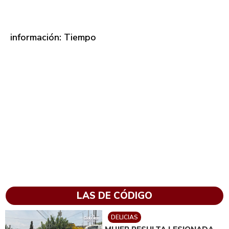
información: Tiempo
LAS DE CÓDIGO
DELICIAS