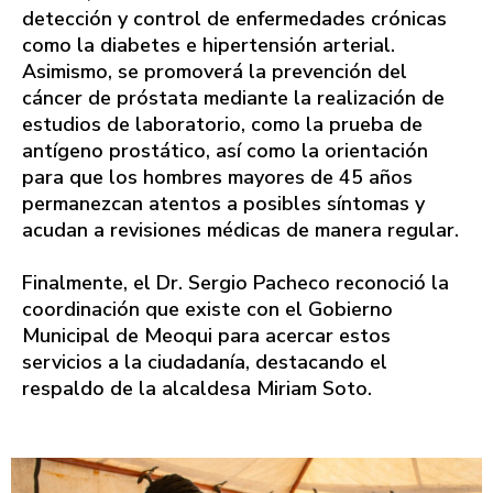
detección y control de enfermedades crónicas
como la diabetes e hipertensión arterial.
Asimismo, se promoverá la prevención del
cáncer de próstata mediante la realización de
estudios de laboratorio, como la prueba de
antígeno prostático, así como la orientación
para que los hombres mayores de 45 años
permanezcan atentos a posibles síntomas y
acudan a revisiones médicas de manera regular.
Finalmente, el Dr. Sergio Pacheco reconoció la
coordinación que existe con el Gobierno
Municipal de Meoqui para acercar estos
servicios a la ciudadanía, destacando el
respaldo de la alcaldesa Miriam Soto.