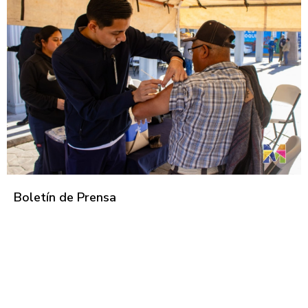
Boletín de Prensa