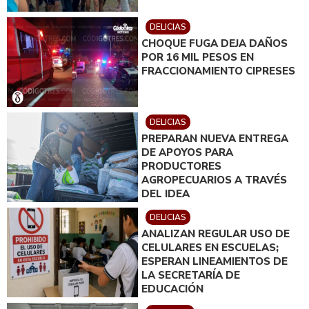
DELICIAS
CHOQUE FUGA DEJA DAÑOS
POR 16 MIL PESOS EN
FRACCIONAMIENTO CIPRESES
DELICIAS
PREPARAN NUEVA ENTREGA
DE APOYOS PARA
PRODUCTORES
AGROPECUARIOS A TRAVÉS
DEL IDEA
DELICIAS
ANALIZAN REGULAR USO DE
CELULARES EN ESCUELAS;
ESPERAN LINEAMIENTOS DE
LA SECRETARÍA DE
EDUCACIÓN