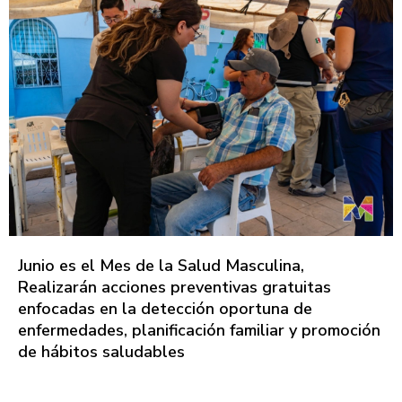
Junio es el Mes de la Salud Masculina,
Realizarán acciones preventivas gratuitas
enfocadas en la detección oportuna de
enfermedades, planificación familiar y promoción
de hábitos saludables