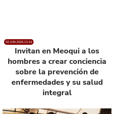
02.JUN.2026 13:16
Invitan en Meoqui a los
hombres a crear conciencia
sobre la prevención de
enfermedades y su salud
integral