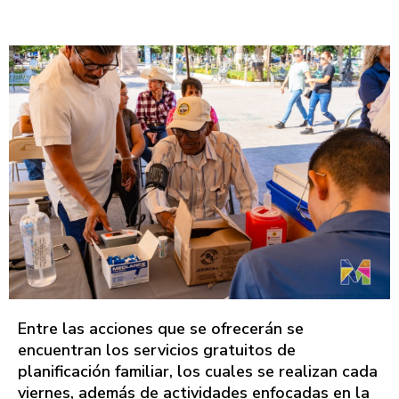
Entre las acciones que se ofrecerán se
encuentran los servicios gratuitos de
planificación familiar, los cuales se realizan cada
viernes, además de actividades enfocadas en la