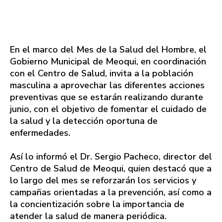
En el marco del Mes de la Salud del Hombre, el
Gobierno Municipal de Meoqui, en coordinación
con el Centro de Salud, invita a la población
masculina a aprovechar las diferentes acciones
preventivas que se estarán realizando durante
junio, con el objetivo de fomentar el cuidado de
la salud y la detección oportuna de
enfermedades.
Así lo informó el Dr. Sergio Pacheco, director del
Centro de Salud de Meoqui, quien destacó que a
lo largo del mes se reforzarán los servicios y
campañas orientadas a la prevención, así como a
la concientización sobre la importancia de
atender la salud de manera periódica.