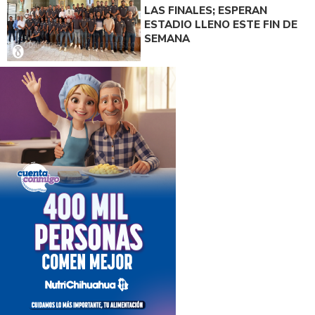
LAS FINALES; ESPERAN
ESTADIO LLENO ESTE FIN DE
SEMANA