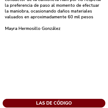
la preferencia de paso al momento de efectuar
la maniobra, ocasionando daños materiales
valuados en aproximadamente 60 mil pesos
Mayra Hermosillo González
LAS DE CÓDIGO