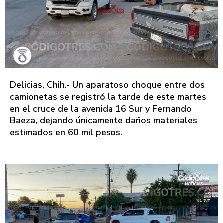
Delicias, Chih.- Un aparatoso choque entre dos
camionetas se registró la tarde de este martes
en el cruce de la avenida 16 Sur y Fernando
Baeza, dejando únicamente daños materiales
estimados en 60 mil pesos.