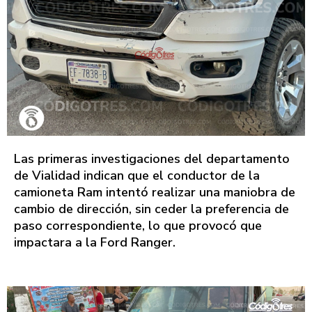
Las primeras investigaciones del departamento
de Vialidad indican que el conductor de la
camioneta Ram intentó realizar una maniobra de
cambio de dirección, sin ceder la preferencia de
paso correspondiente, lo que provocó que
impactara a la Ford Ranger.