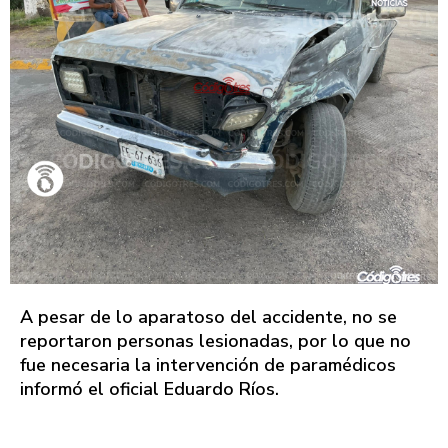
A pesar de lo aparatoso del accidente, no se
reportaron personas lesionadas, por lo que no
fue necesaria la intervención de paramédicos
informó el oficial Eduardo Ríos.