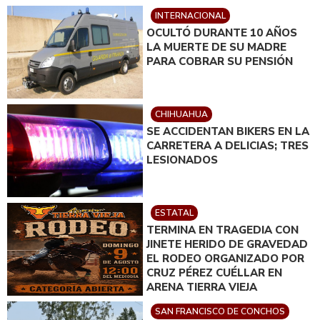
INTERNACIONAL
OCULTÓ DURANTE 10 AÑOS
LA MUERTE DE SU MADRE
PARA COBRAR SU PENSIÓN
CHIHUAHUA
SE ACCIDENTAN BIKERS EN LA
CARRETERA A DELICIAS; TRES
LESIONADOS
ESTATAL
TERMINA EN TRAGEDIA CON
JINETE HERIDO DE GRAVEDAD
EL RODEO ORGANIZADO POR
CRUZ PÉREZ CUÉLLAR EN
ARENA TIERRA VIEJA
SAN FRANCISCO DE CONCHOS