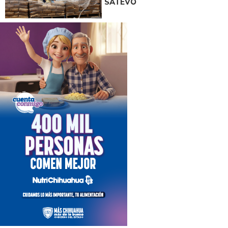
SATEVÓ