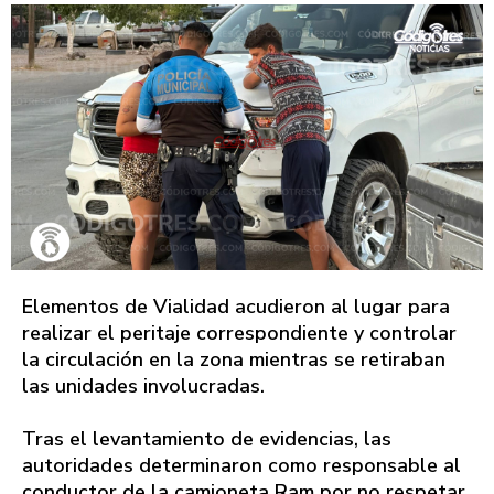
Elementos de Vialidad acudieron al lugar para
realizar el peritaje correspondiente y controlar
la circulación en la zona mientras se retiraban
las unidades involucradas.
Tras el levantamiento de evidencias, las
autoridades determinaron como responsable al
conductor de la camioneta Ram por no respetar