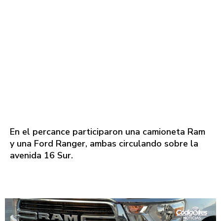
En el percance participaron una camioneta Ram
y una Ford Ranger, ambas circulando sobre la
avenida 16 Sur.