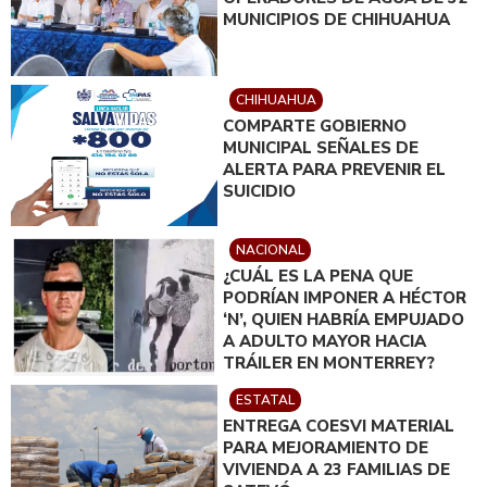
MUNICIPIOS DE CHIHUAHUA
CHIHUAHUA
COMPARTE GOBIERNO
MUNICIPAL SEÑALES DE
ALERTA PARA PREVENIR EL
SUICIDIO
NACIONAL
¿CUÁL ES LA PENA QUE
PODRÍAN IMPONER A HÉCTOR
‘N’, QUIEN HABRÍA EMPUJADO
A ADULTO MAYOR HACIA
TRÁILER EN MONTERREY?
ESTATAL
ENTREGA COESVI MATERIAL
PARA MEJORAMIENTO DE
VIVIENDA A 23 FAMILIAS DE