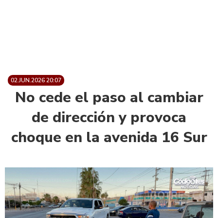
02.JUN.2026 20:07
No cede el paso al cambiar
de dirección y provoca
choque en la avenida 16 Sur