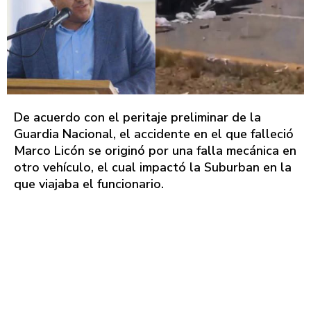
De acuerdo con el peritaje preliminar de la
Guardia Nacional, el accidente en el que falleció
Marco Licón se originó por una falla mecánica en
otro vehículo, el cual impactó la Suburban en la
que viajaba el funcionario.