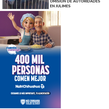
OMISIÓN DE AUTORIDADES
EN JULIMES