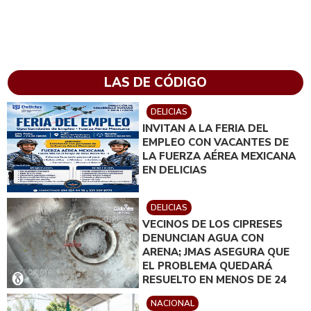
LAS DE CÓDIGO
DELICIAS
INVITAN A LA FERIA DEL
EMPLEO CON VACANTES DE
LA FUERZA AÉREA MEXICANA
EN DELICIAS
DELICIAS
VECINOS DE LOS CIPRESES
DENUNCIAN AGUA CON
ARENA; JMAS ASEGURA QUE
EL PROBLEMA QUEDARÁ
RESUELTO EN MENOS DE 24
HORAS
NACIONAL