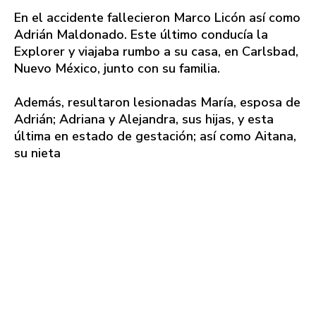
En el accidente fallecieron Marco Licón así como
Adrián Maldonado. Este último conducía la
Explorer y viajaba rumbo a su casa, en Carlsbad,
Nuevo México, junto con su familia.
Además, resultaron lesionadas María, esposa de
Adrián; Adriana y Alejandra, sus hijas, y esta
última en estado de gestación; así como Aitana,
su nieta