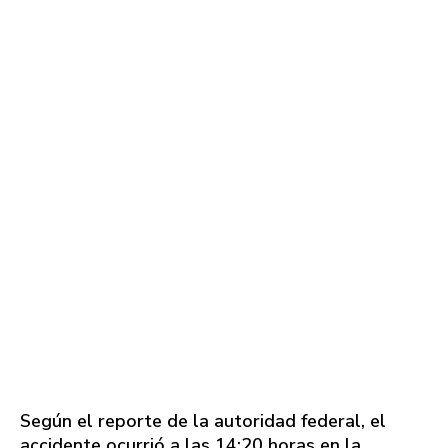
Según el reporte de la autoridad federal, el
accidente ocurrió a las 14:20 horas en la