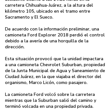
carretera Chihuahua-Juárez, a la altura del
kilómetro 105, ubicado en el tramo entre
Sacramento y El Sueco.
De acuerdo con la información preliminar, una
camioneta Ford Explorer 2018 perdió el control
debido a la avería de una horquilla de la
dirección.
Esta situación provocó que la unidad impactara
a una camioneta Chevrolet Suburban, propiedad
de la Junta Municipal de Agua y Saneamiento de
Ciudad Juárez, en la que viajaba el director del
organismo, Marco Licón, como pasajero.
La camioneta Ford volcó sobre la carretera
mientras que la Suburban salió del camino y
terminó volcada en una propiedad privada.