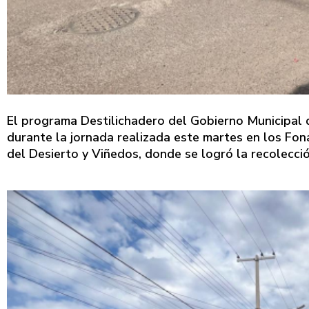
El programa Destilichadero del Gobierno Municipal d
durante la jornada realizada este martes en los Fon
del Desierto y Viñedos, donde se logró la recolecci