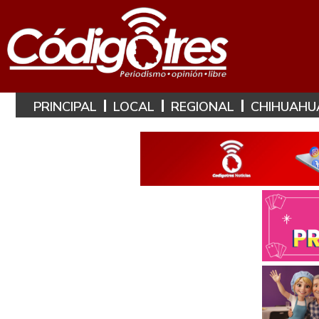
PRINCIPAL
LOCAL
REGIONAL
CHIHUAHU