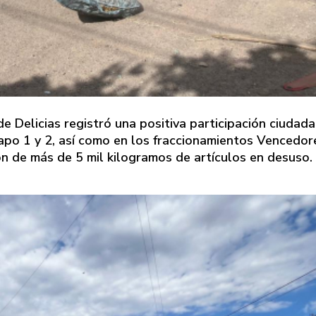
e Delicias registró una positiva participación ciudad
apo 1 y 2, así como en los fraccionamientos Vencedor
ón de más de 5 mil kilogramos de artículos en desuso.