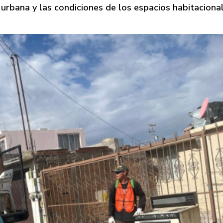
urbana y las condiciones de los espacios habitacional