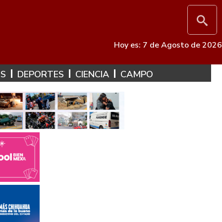
Hoy es: 7 de Agosto de 2026
ES
DEPORTES
CIENCIA
CAMPO