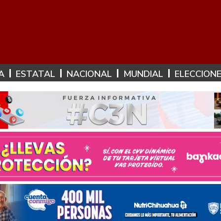
A
ESTATAL
NACIONAL
MUNDIAL
ELECCION