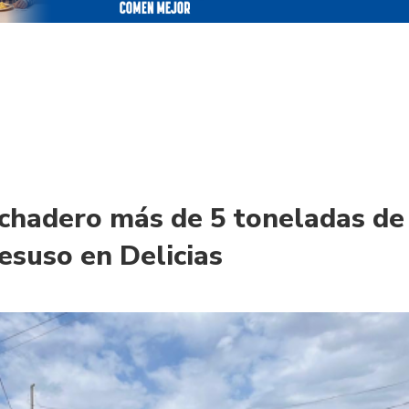
chadero más de 5 toneladas de
desuso en Delicias