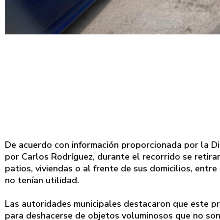
De acuerdo con información proporcionada por la Di
por Carlos Rodríguez, durante el recorrido se retir
patios, viviendas o al frente de sus domicilios, entr
no tenían utilidad.
Las autoridades municipales destacaron que este pr
para deshacerse de objetos voluminosos que no son