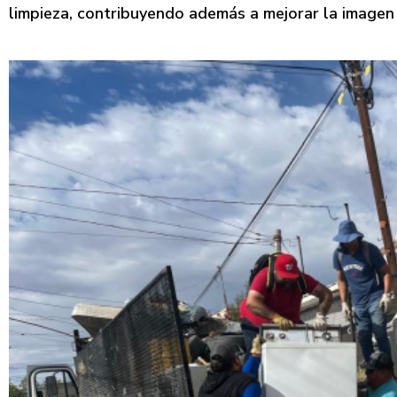
limpieza, contribuyendo además a mejorar la imagen 