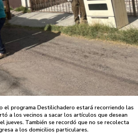
io el programa Destilichadero estará recorriendo las
ortó a los vecinos a sacar los artículos que desean
el jueves. También se recordó que no se recolecta
resa a los domicilios particulares.