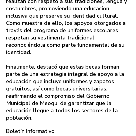
realizan con respeto a sus tradiciones, lengua y
costumbres, promoviendo una educación
inclusiva que preserve su identidad cultural.
Como muestra de ello, los apoyos otorgados a
través del programa de uniformes escolares
respetan su vestimenta tradicional,
reconociéndola como parte fundamental de su
identidad.
Finalmente, destacó que estas becas forman
parte de una estrategia integral de apoyo a la
educación que incluye uniformes y zapatos
gratuitos, así como becas universitarias,
reafirmando el compromiso del Gobierno
Municipal de Meoqui de garantizar que la
educación llegue a todos los sectores de la
población.
Boletín Informativo