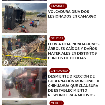
CAMARGO
VOLCADURA DEJA DOS
LESIONADOS EN CAMARGO
DELICIAS
LLUVIA DEJA INUNDACIONES,
ÁRBOLES CAÍDOS Y DAÑOS
MATERIALES EN DISTINTOS
PUNTOS DE DELICIAS
CHIHUAHUA
DESMIENTE DIRECCIÓN DE
GOBERNACIÓN MUNICIPAL DE
CHIHUAHUA QUE CLAUSURA
DE ESTABLECIMIENTO
RESPONDIERA A MOTIVOS
POLÍTICOS
MEOQUI