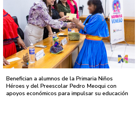
Benefician a alumnos de la Primaria Niños
Héroes y del Preescolar Pedro Meoqui con
apoyos económicos para impulsar su educación