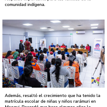
comunidad indígena.
Además, resaltó el crecimiento que ha tenido la
matrícula escolar de niñas y niños rarámuri en