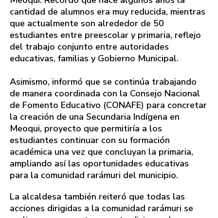
Meoqui. Recordó que hace algunos años la
cantidad de alumnos era muy reducida, mientras
que actualmente son alrededor de 50
estudiantes entre preescolar y primaria, reflejo
del trabajo conjunto entre autoridades
educativas, familias y Gobierno Municipal.
Asimismo, informó que se continúa trabajando
de manera coordinada con la Consejo Nacional
de Fomento Educativo (CONAFE) para concretar
la creación de una Secundaria Indígena en
Meoqui, proyecto que permitiría a los
estudiantes continuar con su formación
académica una vez que concluyan la primaria,
ampliando así las oportunidades educativas
para la comunidad rarámuri del municipio.
La alcaldesa también reiteró que todas las
acciones dirigidas a la comunidad rarámuri se