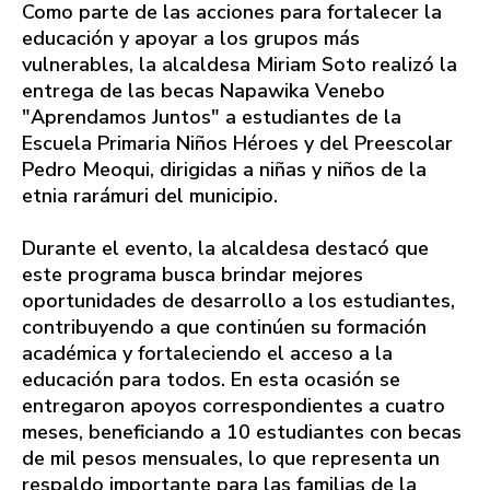
Como parte de las acciones para fortalecer la
educación y apoyar a los grupos más
vulnerables, la alcaldesa Miriam Soto realizó la
entrega de las becas Napawika Venebo
"Aprendamos Juntos" a estudiantes de la
Escuela Primaria Niños Héroes y del Preescolar
Pedro Meoqui, dirigidas a niñas y niños de la
etnia rarámuri del municipio.
Durante el evento, la alcaldesa destacó que
este programa busca brindar mejores
oportunidades de desarrollo a los estudiantes,
contribuyendo a que continúen su formación
académica y fortaleciendo el acceso a la
educación para todos. En esta ocasión se
entregaron apoyos correspondientes a cuatro
meses, beneficiando a 10 estudiantes con becas
de mil pesos mensuales, lo que representa un
respaldo importante para las familias de la