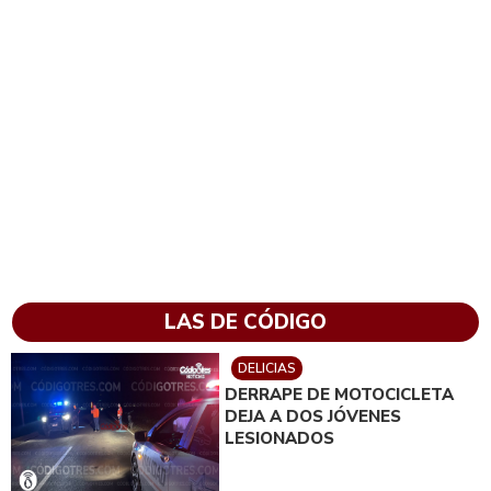
LAS DE CÓDIGO
DELICIAS
DERRAPE DE MOTOCICLETA
DEJA A DOS JÓVENES
LESIONADOS