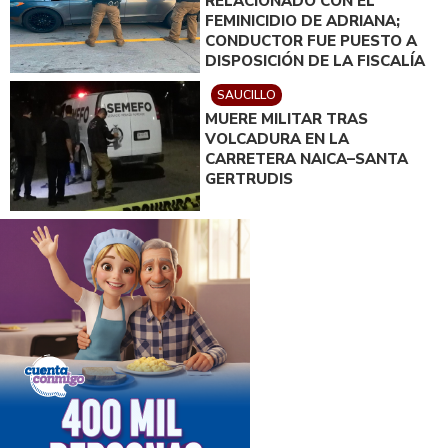
RELACIONADO CON EL
FEMINICIDIO DE ADRIANA;
CONDUCTOR FUE PUESTO A
DISPOSICIÓN DE LA FISCALÍA
SAUCILLO
MUERE MILITAR TRAS
VOLCADURA EN LA
CARRETERA NAICA–SANTA
GERTRUDIS