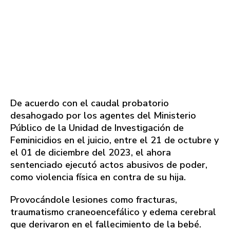
De acuerdo con el caudal probatorio
desahogado por los agentes del Ministerio
Público de la Unidad de Investigación de
Feminicidios en el juicio, entre el 21 de octubre y
el 01 de diciembre del 2023, el ahora
sentenciado ejecutó actos abusivos de poder,
como violencia física en contra de su hija.
Provocándole lesiones como fracturas,
traumatismo craneoencefálico y edema cerebral
que derivaron en el fallecimiento de la bebé.