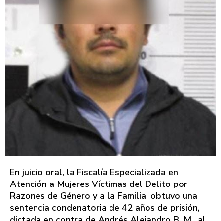
En juicio oral, la Fiscalía Especializada en
Atención a Mujeres Víctimas del Delito por
Razones de Género y a la Familia, obtuvo una
sentencia condenatoria de 42 años de prisión,
dictada en contra de Andrés Alejandro B. M., al