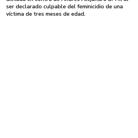
ser declarado culpable del feminicidio de una
víctima de tres meses de edad.