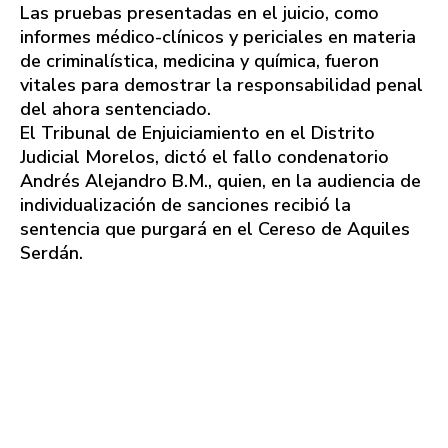
Las pruebas presentadas en el juicio, como
informes médico-clínicos y periciales en materia
de criminalística, medicina y química, fueron
vitales para demostrar la responsabilidad penal
del ahora sentenciado.
El Tribunal de Enjuiciamiento en el Distrito
Judicial Morelos, dictó el fallo condenatorio
Andrés Alejandro B.M., quien, en la audiencia de
individualización de sanciones recibió la
sentencia que purgará en el Cereso de Aquiles
Serdán.