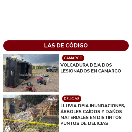
LAS DE CÓDIGO
CAMARGO
VOLCADURA DEJA DOS
LESIONADOS EN CAMARGO
DELICIAS
LLUVIA DEJA INUNDACIONES,
ÁRBOLES CAÍDOS Y DAÑOS
MATERIALES EN DISTINTOS
PUNTOS DE DELICIAS