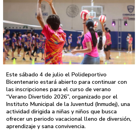
Este sábado 4 de julio el Polideportivo
Bicentenario estará abierto para continuar con
las inscripciones para el curso de verano
“Verano Divertido 2026”, organizado por el
Instituto Municipal de la Juventud (Inmudej), una
actividad dirigida a niñas y niños que busca
ofrecer un periodo vacacional lleno de diversión,
aprendizaje y sana convivencia.