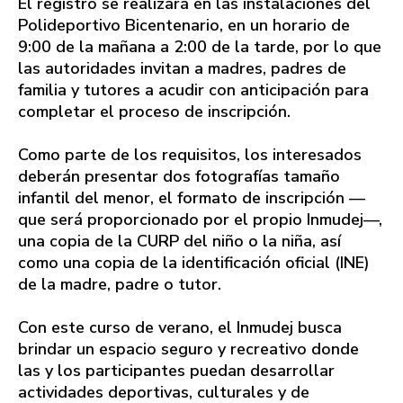
El registro se realizará en las instalaciones del
Polideportivo Bicentenario, en un horario de
9:00 de la mañana a 2:00 de la tarde, por lo que
las autoridades invitan a madres, padres de
familia y tutores a acudir con anticipación para
completar el proceso de inscripción.
Como parte de los requisitos, los interesados
deberán presentar dos fotografías tamaño
infantil del menor, el formato de inscripción —
que será proporcionado por el propio Inmudej—,
una copia de la CURP del niño o la niña, así
como una copia de la identificación oficial (INE)
de la madre, padre o tutor.
Con este curso de verano, el Inmudej busca
brindar un espacio seguro y recreativo donde
las y los participantes puedan desarrollar
actividades deportivas, culturales y de