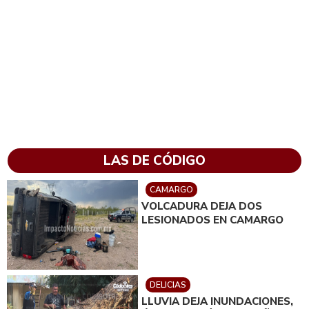
LAS DE CÓDIGO
CAMARGO
VOLCADURA DEJA DOS
LESIONADOS EN CAMARGO
DELICIAS
LLUVIA DEJA INUNDACIONES,