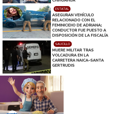
CHIHUAHUA
ESTATAL
ASEGURAN VEHÍCULO
RELACIONADO CON EL
FEMINICIDIO DE ADRIANA;
CONDUCTOR FUE PUESTO A
DISPOSICIÓN DE LA FISCALÍA
SAUCILLO
MUERE MILITAR TRAS
VOLCADURA EN LA
CARRETERA NAICA–SANTA
GERTRUDIS