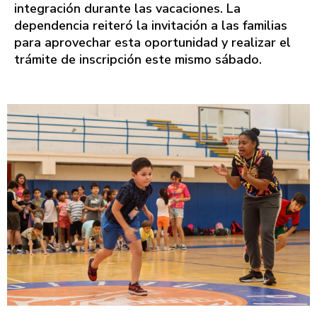
integración durante las vacaciones. La
dependencia reiteró la invitación a las familias
para aprovechar esta oportunidad y realizar el
trámite de inscripción este mismo sábado.