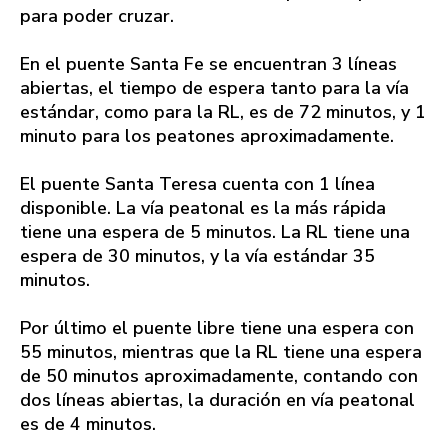
para poder cruzar.
En el puente Santa Fe se encuentran 3 líneas
abiertas, el tiempo de espera tanto para la vía
estándar, como para la RL, es de 72 minutos, y 1
minuto para los peatones aproximadamente.
El puente Santa Teresa cuenta con 1 línea
disponible. La vía peatonal es la más rápida
tiene una espera de 5 minutos. La RL tiene una
espera de 30 minutos, y la vía estándar 35
minutos.
Por último el puente libre tiene una espera con
55 minutos, mientras que la RL tiene una espera
de 50 minutos aproximadamente, contando con
dos líneas abiertas, la duración en vía peatonal
es de 4 minutos.