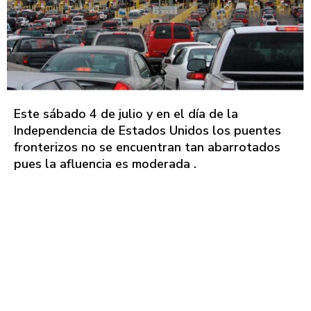
Este sábado 4 de julio y en el día de la
Independencia de Estados Unidos los puentes
fronterizos no se encuentran tan abarrotados
pues la afluencia es moderada .