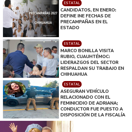
ESTATAL
CANDIDATOS, EN ENERO:
DEFINE INE FECHAS DE
PRECAMPAÑAS EN EL
ESTADO
ESTATAL
MARCO BONILLA VISITA
RUBIO, CUAUHTÉMOC:
LIDERAZGOS DEL SECTOR
RESPALDAN SU TRABAJO EN
CHIHUAHUA
ESTATAL
ASEGURAN VEHÍCULO
RELACIONADO CON EL
FEMINICIDIO DE ADRIANA;
CONDUCTOR FUE PUESTO A
DISPOSICIÓN DE LA FISCALÍA