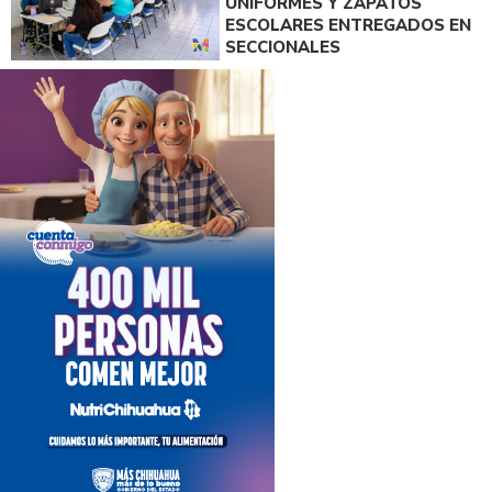
UNIFORMES Y ZAPATOS
ESCOLARES ENTREGADOS EN
SECCIONALES