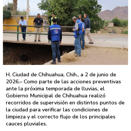
H. Ciudad de Chihuahua, Chih., a 2 de junio de
2026.– Como parte de las acciones preventivas
ante la próxima temporada de lluvias, el
Gobierno Municipal de Chihuahua realizó
recorridos de supervisión en distintos puntos de
la ciudad para verificar las condiciones de
limpieza y el correcto flujo de los principales
cauces pluviales.