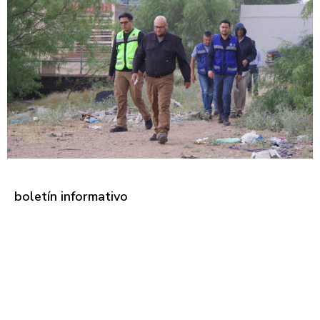
boletín informativo