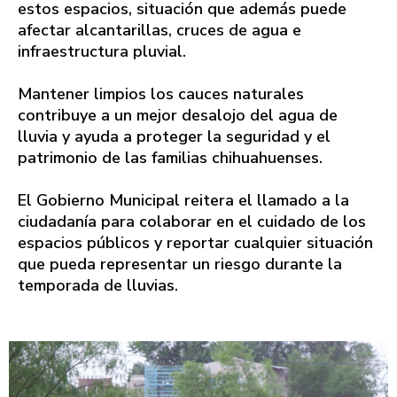
estos espacios, situación que además puede
afectar alcantarillas, cruces de agua e
infraestructura pluvial.
Mantener limpios los cauces naturales
contribuye a un mejor desalojo del agua de
lluvia y ayuda a proteger la seguridad y el
patrimonio de las familias chihuahuenses.
El Gobierno Municipal reitera el llamado a la
ciudadanía para colaborar en el cuidado de los
espacios públicos y reportar cualquier situación
que pueda representar un riesgo durante la
temporada de lluvias.