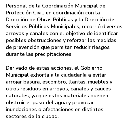
Personal de la Coordinación Municipal de
Protección Civil, en coordinación con la
Dirección de Obras Públicas y la Dirección de
Servicios Públicos Municipales, recorrió diversos
arroyos y canales con el objetivo de identificar
posibles obstrucciones y reforzar las medidas
de prevención que permitan reducir riesgos
durante las precipitaciones.
Derivado de estas acciones, el Gobierno
Municipal exhorta a la ciudadanía a evitar
arrojar basura, escombro, llantas, muebles y
otros residuos en arroyos, canales y cauces
naturales, ya que estos materiales pueden
obstruir el paso del agua y provocar
inundaciones o afectaciones en distintos
sectores de la ciudad.