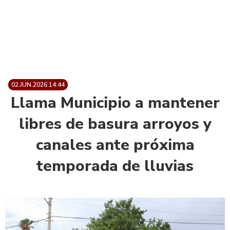
02.JUN.2026 14:44
Llama Municipio a mantener
libres de basura arroyos y
canales ante próxima
temporada de lluvias