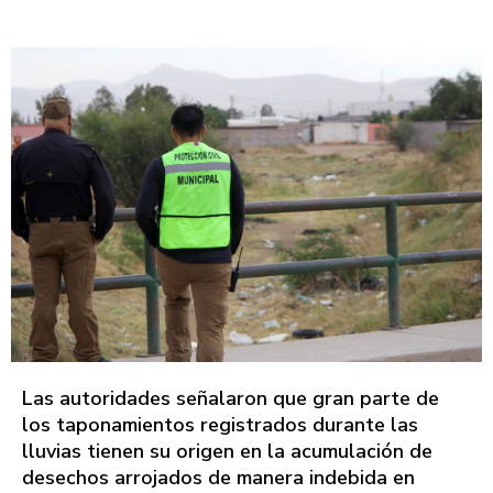
Las autoridades señalaron que gran parte de
los taponamientos registrados durante las
lluvias tienen su origen en la acumulación de
desechos arrojados de manera indebida en