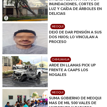
INUNDACIONES, CORTES DE
LUZ Y CAÍDA DE ÁRBOLES EN
DELICIAS
MEOQUI
DEJÓ DE DAR PENSIÓN A SUS
DOS HIJOS; LO VINCULAN A
PROCESO
CHIHUAHUA
ARDE EN LLAMAS PICK UP
FRENTE A CAAPS LOS
NOGALES
MEOQUI
SUMA GOBIERNO DE MEOQUI
MAS DE MIL 500 VALES DE