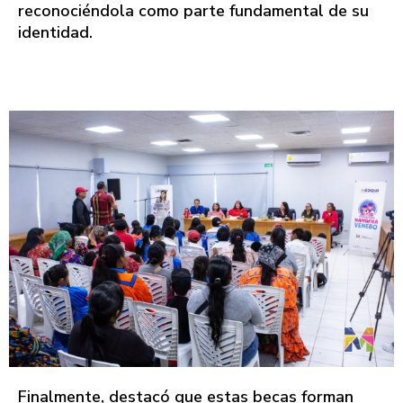
reconociéndola como parte fundamental de su
identidad.
Finalmente, destacó que estas becas forman