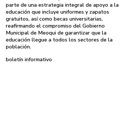
parte de una estrategia integral de apoyo a la
educación que incluye uniformes y zapatos
gratuitos, así como becas universitarias,
reafirmando el compromiso del Gobierno
Municipal de Meoqui de garantizar que la
educación llegue a todos los sectores de la
población.
boletín informativo