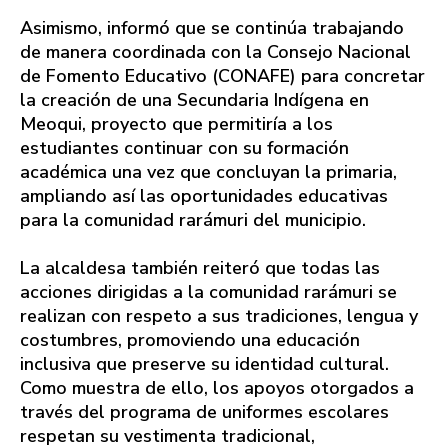
Asimismo, informó que se continúa trabajando
de manera coordinada con la Consejo Nacional
de Fomento Educativo (CONAFE) para concretar
la creación de una Secundaria Indígena en
Meoqui, proyecto que permitiría a los
estudiantes continuar con su formación
académica una vez que concluyan la primaria,
ampliando así las oportunidades educativas
para la comunidad rarámuri del municipio.
La alcaldesa también reiteró que todas las
acciones dirigidas a la comunidad rarámuri se
realizan con respeto a sus tradiciones, lengua y
costumbres, promoviendo una educación
inclusiva que preserve su identidad cultural.
Como muestra de ello, los apoyos otorgados a
través del programa de uniformes escolares
respetan su vestimenta tradicional,