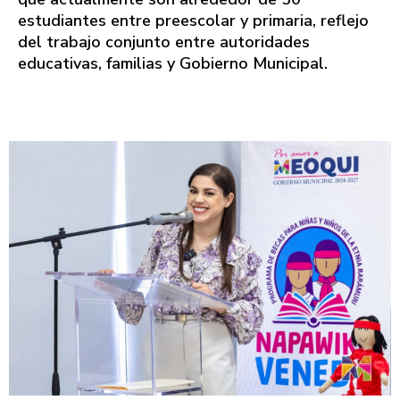
estudiantes entre preescolar y primaria, reflejo
del trabajo conjunto entre autoridades
educativas, familias y Gobierno Municipal.