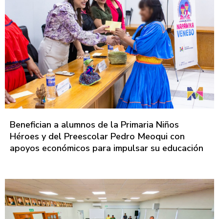
Benefician a alumnos de la Primaria Niños
Héroes y del Preescolar Pedro Meoqui con
apoyos económicos para impulsar su educación