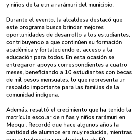
y niños de la etnia rarámuri del municipio.
Durante el evento, la alcaldesa destacó que
este programa busca brindar mejores
oportunidades de desarrollo a los estudiantes,
contribuyendo a que continúen su formación
académica y fortaleciendo el acceso a la
educación para todos. En esta ocasión se
entregaron apoyos correspondientes a cuatro
meses, beneficiando a 10 estudiantes con becas
de mil pesos mensuales, lo que representa un
respaldo importante para las familias de la
comunidad indígena.
Además, resaltó el crecimiento que ha tenido la
matrícula escolar de niñas y niños rarámuri en
Meoqui. Recordó que hace algunos años la
cantidad de alumnos era muy reducida, mientras
que actualmente son alrededor de 50