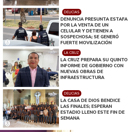
DELICIAS
DENUNCIA PRESUNTA ESTAFA
POR LA VENTA DE UN
CELULAR Y DETIENEN A
SOSPECHOSA; SE GENERÓ
FUERTE MOVILIZACIÓN
LA CRUZ
LA CRUZ PREPARA SU QUINTO
INFORME DE GOBIERNO CON
NUEVAS OBRAS DE
INFRAESTRUCTURA
DELICIAS
LA CASA DE DIOS BENDICE
LAS FINALES; ESPERAN
ESTADIO LLENO ESTE FIN DE
SEMANA