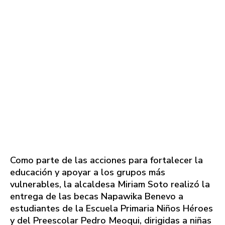
Como parte de las acciones para fortalecer la
educación y apoyar a los grupos más
vulnerables, la alcaldesa Miriam Soto realizó la
entrega de las becas Napawika Benevo a
estudiantes de la Escuela Primaria Niños Héroes
y del Preescolar Pedro Meoqui, dirigidas a niñas