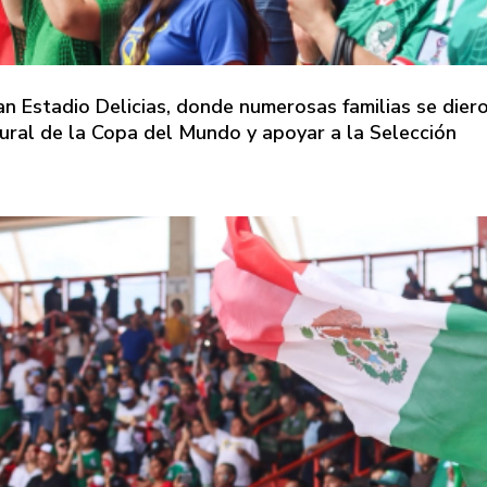
an Estadio Delicias, donde numerosas familias se dier
gural de la Copa del Mundo y apoyar a la Selección