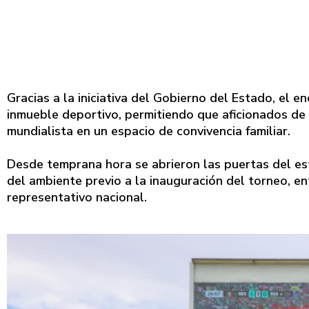
Gracias a la iniciativa del Gobierno del Estado, el 
inmueble deportivo, permitiendo que aficionados de 
mundialista en un espacio de convivencia familiar.
Desde temprana hora se abrieron las puertas del esta
del ambiente previo a la inauguración del torneo, e
representativo nacional.