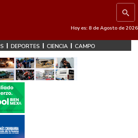
Hoy es: 8 de Agosto de 2026
ES
DEPORTES
CIENCIA
CAMPO