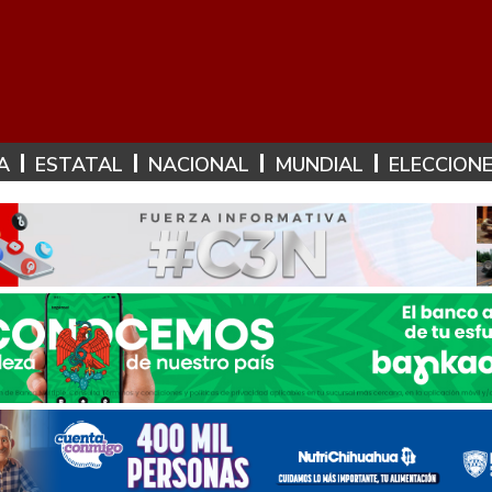
A
ESTATAL
NACIONAL
MUNDIAL
ELECCION