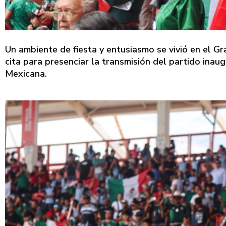
Un ambiente de fiesta y entusiasmo se vivió en el Gr
cita para presenciar la transmisión del partido inau
Mexicana.