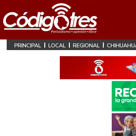
PRINCIPAL
LOCAL
REGIONAL
CHIHUAHU