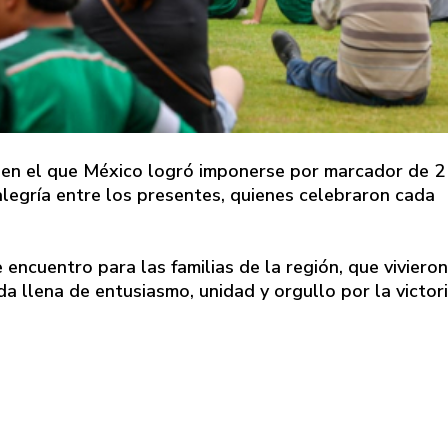
en el que México logró imponerse por marcador de 2
alegría entre los presentes, quienes celebraron cada
encuentro para las familias de la región, que vivieron
da llena de entusiasmo, unidad y orgullo por la victor