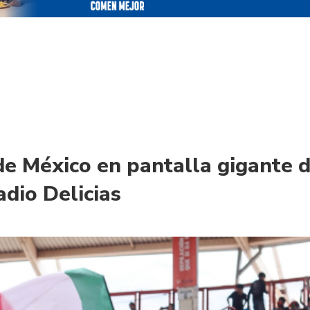
 de México en pantalla gigante 
adio Delicias