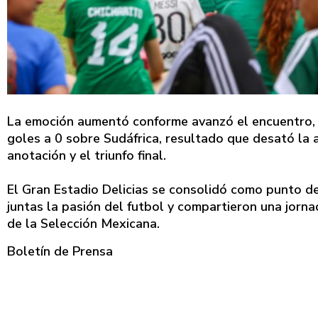
La emoción aumentó conforme avanzó el encuentro, 
goles a 0 sobre Sudáfrica, resultado que desató la 
anotación y el triunfo final.
El Gran Estadio Delicias se consolidó como punto de 
juntas la pasión del futbol y compartieron una jorna
de la Selección Mexicana.
Boletín de Prensa