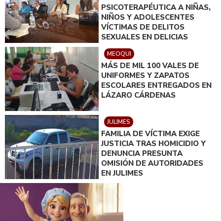
PSICOTERAPÉUTICA A NIÑAS,
NIÑOS Y ADOLESCENTES
VÍCTIMAS DE DELITOS
SEXUALES EN DELICIAS
MEOQUI
MÁS DE MIL 100 VALES DE
UNIFORMES Y ZAPATOS
ESCOLARES ENTREGADOS EN
LÁZARO CÁRDENAS
JULIMES
FAMILIA DE VÍCTIMA EXIGE
JUSTICIA TRAS HOMICIDIO Y
DENUNCIA PRESUNTA
OMISIÓN DE AUTORIDADES
EN JULIMES