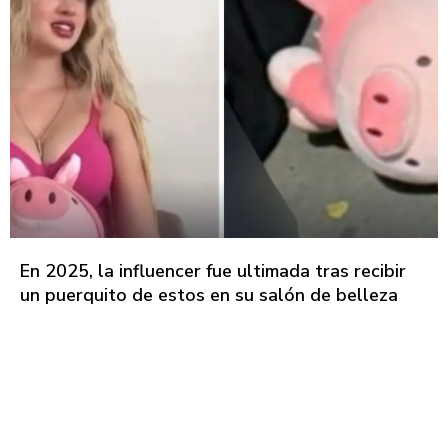
En 2025, la influencer fue ultimada tras recibir
un puerquito de estos en su salón de belleza