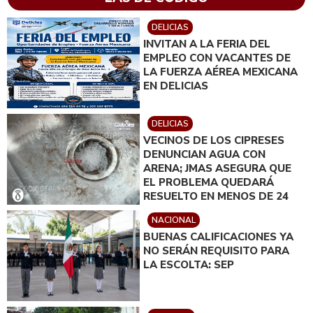
DELICIAS
INVITAN A LA FERIA DEL
EMPLEO CON VACANTES DE
LA FUERZA AÉREA MEXICANA
EN DELICIAS
DELICIAS
VECINOS DE LOS CIPRESES
DENUNCIAN AGUA CON
ARENA; JMAS ASEGURA QUE
EL PROBLEMA QUEDARÁ
RESUELTO EN MENOS DE 24
HORAS
NACIONAL
BUENAS CALIFICACIONES YA
NO SERÁN REQUISITO PARA
LA ESCOLTA: SEP