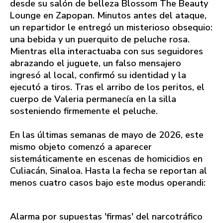
desde su salón de belleza Blossom The Beauty
Lounge en Zapopan. Minutos antes del ataque,
un repartidor le entregó un misterioso obsequio:
una bebida y un puerquito de peluche rosa.
Mientras ella interactuaba con sus seguidores
abrazando el juguete, un falso mensajero
ingresó al local, confirmó su identidad y la
ejecutó a tiros. Tras el arribo de los peritos, el
cuerpo de Valeria permanecía en la silla
sosteniendo firmemente el peluche.
En las últimas semanas de mayo de 2026, este
mismo objeto comenzó a aparecer
sistemáticamente en escenas de homicidios en
Culiacán, Sinaloa. Hasta la fecha se reportan al
menos cuatro casos bajo este modus operandi:
Alarma por supuestas 'firmas' del narcotráfico