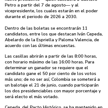
Petro a partir del 7 de agosto— y al
vicepresidente, los cuales estarán en el poder
durante el periodo de 2026 a 2030.
Dentro de las boletas se encontrarán 11
candidatos, entre los que destacan Iván Cepeda,
Abelardo de la Espriella y Paloma Valencia, de
acuerdo con las últimas encuestas.
Las casillas abrirán a partir de las 8:00 horas,
con horario máximo de las 16:00 horas. Para
determinar un ganador se requiere que el
candidato gane el 50 por ciento de los votos
más uno; de no ser así, Colombia se someterá a
un balotaje el 21 de junio, cuando participarán
los dos presidenciables con mayor porcentaje y
será electo el más votado.
Cepeda, del Pacto Histórico, se ha mantenido en