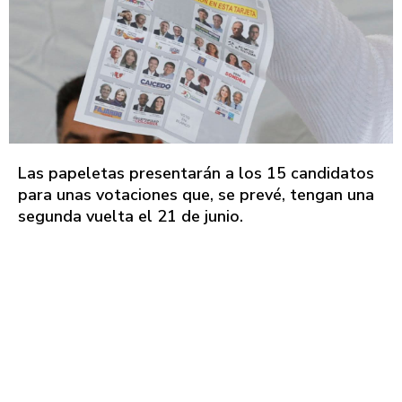
Las papeletas presentarán a los 15 candidatos
para unas votaciones que, se prevé, tengan una
segunda vuelta el 21 de junio.