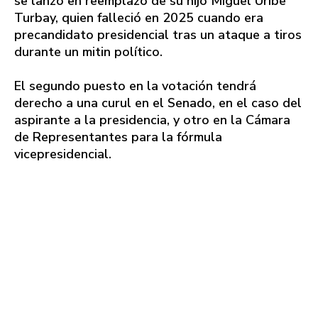
se lanzó en reemplazo de su hijo Miguel Uribe
Turbay, quien falleció en 2025 cuando era
precandidato presidencial tras un ataque a tiros
durante un mitin político.
El segundo puesto en la votación tendrá
derecho a una curul en el Senado, en el caso del
aspirante a la presidencia, y otro en la Cámara
de Representantes para la fórmula
vicepresidencial.