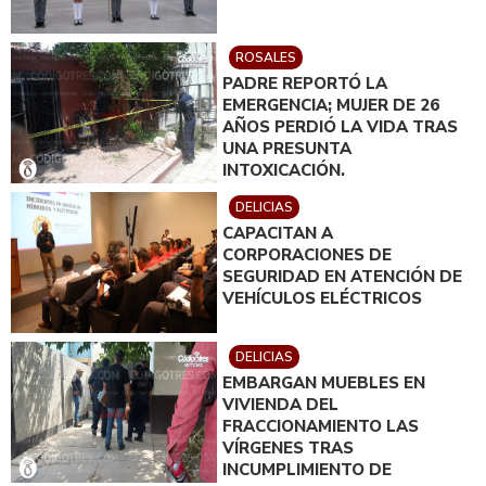
ROSALES
PADRE REPORTÓ LA
EMERGENCIA; MUJER DE 26
AÑOS PERDIÓ LA VIDA TRAS
UNA PRESUNTA
INTOXICACIÓN.
DELICIAS
CAPACITAN A
CORPORACIONES DE
SEGURIDAD EN ATENCIÓN DE
VEHÍCULOS ELÉCTRICOS
DELICIAS
EMBARGAN MUEBLES EN
VIVIENDA DEL
FRACCIONAMIENTO LAS
VÍRGENES TRAS
INCUMPLIMIENTO DE