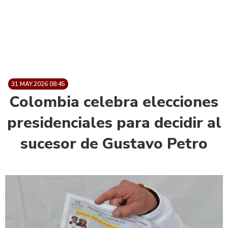
31.MAY.2026 08:45
Colombia celebra elecciones
presidenciales para decidir al
sucesor de Gustavo Petro