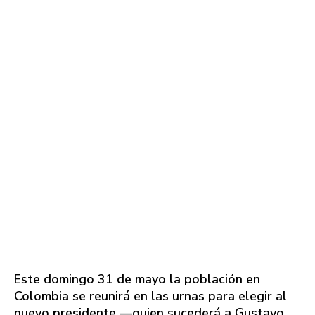
Este domingo 31 de mayo la población en
Colombia se reunirá en las urnas para elegir al
nuevo presidente —quien sucederá a Gustavo