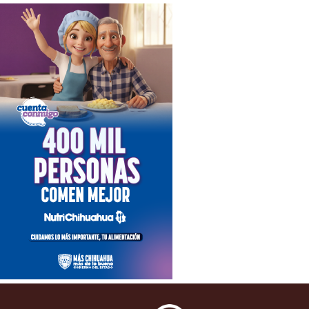
ACUERDO DE PAGO