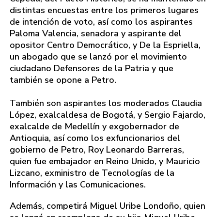
distintas encuestas entre los primeros lugares
de intención de voto, así como los aspirantes
Paloma Valencia, senadora y aspirante del
opositor Centro Democrático, y De la Espriella,
un abogado que se lanzó por el movimiento
ciudadano Defensores de la Patria y que
también se opone a Petro.
También son aspirantes los moderados Claudia
López, exalcaldesa de Bogotá, y Sergio Fajardo,
exalcalde de Medellín y exgobernador de
Antioquia, así como los exfuncionarios del
gobierno de Petro, Roy Leonardo Barreras,
quien fue embajador en Reino Unido, y Mauricio
Lizcano, exministro de Tecnologías de la
Información y las Comunicaciones.
Además, competirá Miguel Uribe Londoño, quien