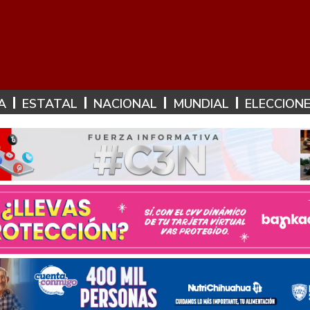
A
ESTATAL
NACIONAL
MUNDIAL
ELECCION