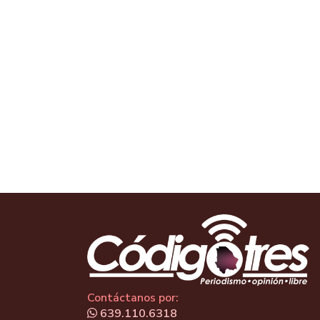
Contáctanos por:
639.110.6318