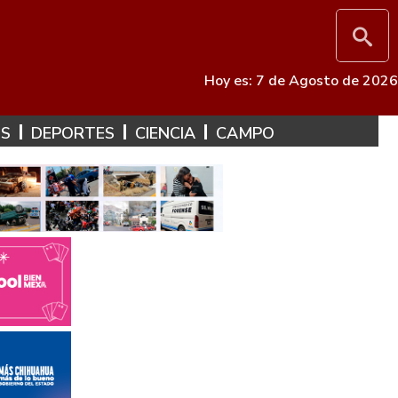
Hoy es: 7 de Agosto de 2026
ES
DEPORTES
CIENCIA
CAMPO