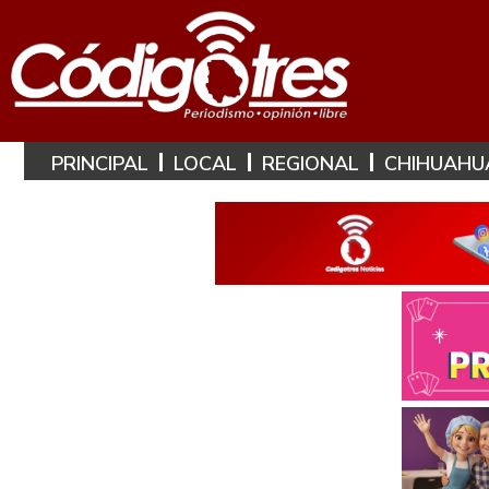
PRINCIPAL
LOCAL
REGIONAL
CHIHUAHU