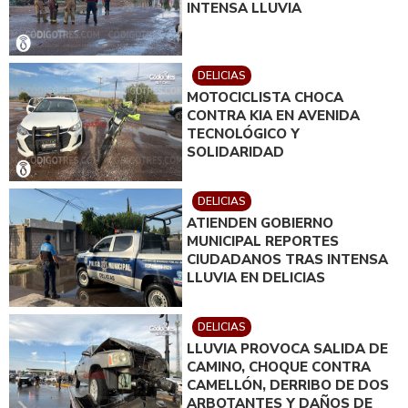
INTENSA LLUVIA
DELICIAS
MOTOCICLISTA CHOCA
CONTRA KIA EN AVENIDA
TECNOLÓGICO Y
SOLIDARIDAD
DELICIAS
ATIENDEN GOBIERNO
MUNICIPAL REPORTES
CIUDADANOS TRAS INTENSA
LLUVIA EN DELICIAS
DELICIAS
LLUVIA PROVOCA SALIDA DE
CAMINO, CHOQUE CONTRA
CAMELLÓN, DERRIBO DE DOS
ARBOTANTES Y DAÑOS DE