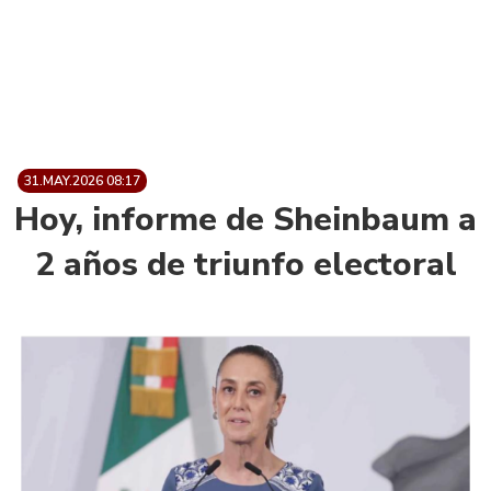
31.MAY.2026 08:17
Hoy, informe de Sheinbaum a
2 años de triunfo electoral