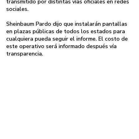
transmitido por distintas vías oficiales en redes
sociales.
Sheinbaum Pardo dijo que instalarán pantallas
en plazas públicas de todos los estados para
cualquiera pueda seguir el informe. El costo de
este operativo será informado después vía
transparencia.