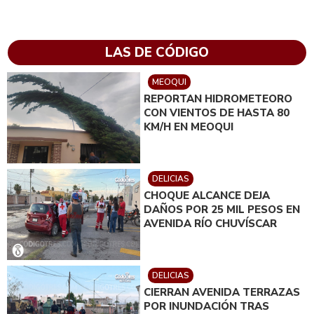
LAS DE CÓDIGO
MEOQUI
REPORTAN HIDROMETEORO
CON VIENTOS DE HASTA 80
KM/H EN MEOQUI
DELICIAS
CHOQUE ALCANCE DEJA
DAÑOS POR 25 MIL PESOS EN
AVENIDA RÍO CHUVÍSCAR
DELICIAS
CIERRAN AVENIDA TERRAZAS
POR INUNDACIÓN TRAS