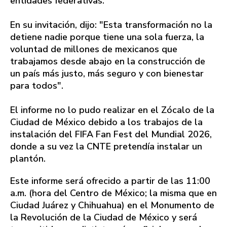
entidades federativas.
En su invitación, dijo: "Esta transformación no la
detiene nadie porque tiene una sola fuerza, la
voluntad de millones de mexicanos que
trabajamos desde abajo en la construcción de
un país más justo, más seguro y con bienestar
para todos".
El informe no lo pudo realizar en el Zócalo de la
Ciudad de México debido a los trabajos de la
instalación del FIFA Fan Fest del Mundial 2026,
donde a su vez la CNTE pretendía instalar un
plantón.
Este informe será ofrecido a partir de las 11:00
a.m. (hora del Centro de México; la misma que en
Ciudad Juárez y Chihuahua) en el Monumento de
la Revolución de la Ciudad de México y será