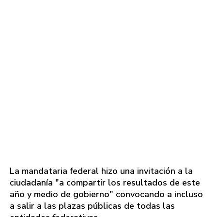
La mandataria federal hizo una invitación a la
ciudadanía "a compartir los resultados de este
año y medio de gobierno" convocando a incluso
a salir a las plazas públicas de todas las