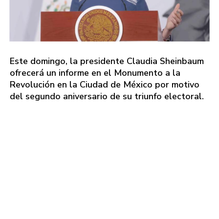
Este domingo, la presidente Claudia Sheinbaum
ofrecerá un informe en el Monumento a la
Revolución en la Ciudad de México por motivo
del segundo aniversario de su triunfo electoral.