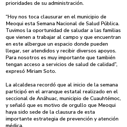
prioridades de su administración.
“Hoy nos toca clausurar en el municipio de
Meoqui esta Semana Nacional de Salud Pública.
Tuvimos la oportunidad de saludar a las familias
que vienen a trabajar al campo y que encuentran
en este albergue un espacio donde pueden
llegar, ser atendidos y recibir diversos apoyos.
Para nosotros es muy importante que también
tengan acceso a servicios de salud de calidad”,
expresó Miriam Soto.
La alcaldesa recordó que al inicio de la semana
participó en el arranque estatal realizado en el
seccional de Anáhuac, municipio de Cuauhtémoc,
y señaló que es motivo de orgullo que Meoqui
haya sido sede de la clausura de esta
importante estrategia de prevención y atención
médica.