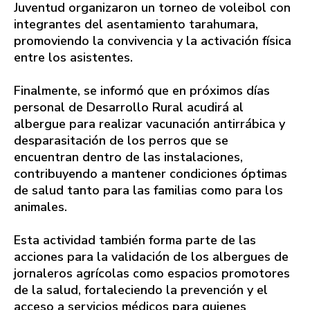
Juventud organizaron un torneo de voleibol con
integrantes del asentamiento tarahumara,
promoviendo la convivencia y la activación física
entre los asistentes.
Finalmente, se informó que en próximos días
personal de Desarrollo Rural acudirá al
albergue para realizar vacunación antirrábica y
desparasitación de los perros que se
encuentran dentro de las instalaciones,
contribuyendo a mantener condiciones óptimas
de salud tanto para las familias como para los
animales.
Esta actividad también forma parte de las
acciones para la validación de los albergues de
jornaleros agrícolas como espacios promotores
de la salud, fortaleciendo la prevención y el
acceso a servicios médicos para quienes