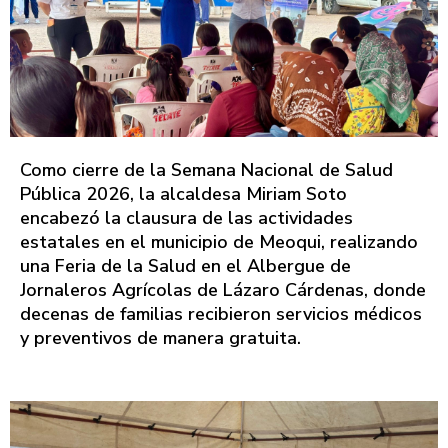
Como cierre de la Semana Nacional de Salud
Pública 2026, la alcaldesa Miriam Soto
encabezó la clausura de las actividades
estatales en el municipio de Meoqui, realizando
una Feria de la Salud en el Albergue de
Jornaleros Agrícolas de Lázaro Cárdenas, donde
decenas de familias recibieron servicios médicos
y preventivos de manera gratuita.