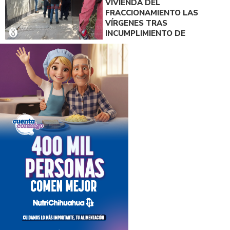
VIVIENDA DEL
FRACCIONAMIENTO LAS
VÍRGENES TRAS
INCUMPLIMIENTO DE
ACUERDO DE PAGO