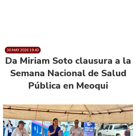
30.MAY.2026 19:43
Da Miriam Soto clausura a la
Semana Nacional de Salud
Pública en Meoqui