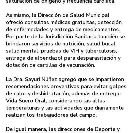
saturación de oxígeno y frecuencia cardiaca.
Asimismo, la Dirección de Salud Municipal
ofreció consultas médicas gratuitas, detección
de enfermedades y entrega de medicamentos.
Por parte de la Jurisdicción Sanitaria también se
brindaron servicios de nutrición, salud bucal,
salud mental, pruebas de VIH y tuberculosis,
entrega de albendazol para desparasitación y
dotación de cartillas de vacunación.
La Dra. Sayuri Núñez agregó que se impartieron
recomendaciones preventivas para evitar golpes
de calor y deshidratación, además de entregar
Vida Suero Oral, considerando las altas
temperaturas y las actividades que diariamente
realizan los trabajadores del campo.
De igual manera, las direcciones de Deporte y