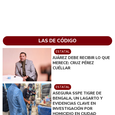
LAS DE CÓDIGO
ESTATAL
JUÁREZ DEBE RECIBIR LO QUE
MERECE: CRUZ PÉREZ
CUÉLLAR
ESTATAL
ASEGURA SSPE TIGRE DE
BENGALA, UN LAGARTO Y
EVIDENCIAS CLAVE EN
INVESTIGACIÓN POR
HOMICIDIO EN CIUDAD