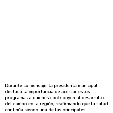
Durante su mensaje, la presidenta municipal
destacó la importancia de acercar estos
programas a quienes contribuyen al desarrollo
del campo en la región, reafirmando que la salud
continúa siendo una de las principales