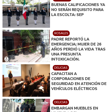
BUENAS CALIFICACIONES YA
NO SERÁN REQUISITO PARA
LA ESCOLTA: SEP
ROSALES
PADRE REPORTÓ LA
EMERGENCIA; MUJER DE 26
AÑOS PERDIÓ LA VIDA TRAS
UNA PRESUNTA
INTOXICACIÓN.
DELICIAS
CAPACITAN A
CORPORACIONES DE
SEGURIDAD EN ATENCIÓN DE
VEHÍCULOS ELÉCTRICOS
DELICIAS
EMBARGAN MUEBLES EN