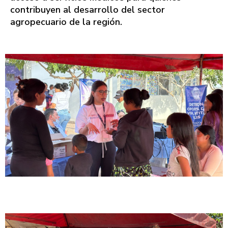
contribuyen al desarrollo del sector
agropecuario de la región.