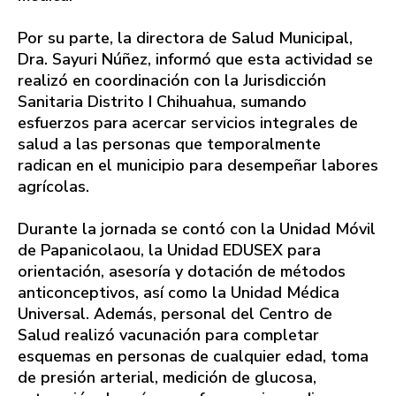
Por su parte, la directora de Salud Municipal,
Dra. Sayuri Núñez, informó que esta actividad se
realizó en coordinación con la Jurisdicción
Sanitaria Distrito I Chihuahua, sumando
esfuerzos para acercar servicios integrales de
salud a las personas que temporalmente
radican en el municipio para desempeñar labores
agrícolas.
Durante la jornada se contó con la Unidad Móvil
de Papanicolaou, la Unidad EDUSEX para
orientación, asesoría y dotación de métodos
anticonceptivos, así como la Unidad Médica
Universal. Además, personal del Centro de
Salud realizó vacunación para completar
esquemas en personas de cualquier edad, toma
de presión arterial, medición de glucosa,