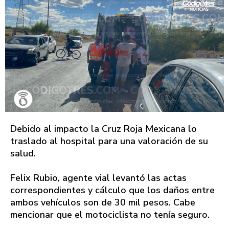
Debido al impacto la Cruz Roja Mexicana lo
traslado al hospital para una valoración de su
salud.
Felix Rubio, agente vial levantó las actas
correspondientes y cálculo que los daños entre
ambos vehículos son de 30 mil pesos. Cabe
mencionar que el motociclista no tenía seguro.