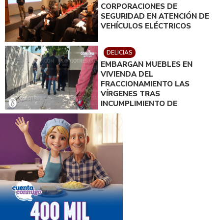
CORPORACIONES DE
SEGURIDAD EN ATENCIÓN DE
VEHÍCULOS ELÉCTRICOS
DELICIAS
EMBARGAN MUEBLES EN
VIVIENDA DEL
FRACCIONAMIENTO LAS
VÍRGENES TRAS
INCUMPLIMIENTO DE
ACUERDO DE PAGO