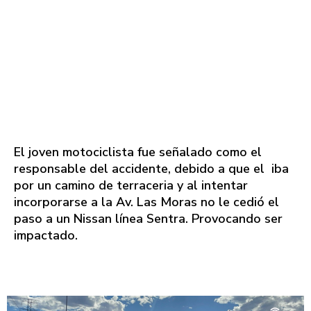
El joven motociclista fue señalado como el
responsable del accidente, debido a que el iba
por un camino de terraceria y al intentar
incorporarse a la Av. Las Moras no le cedió el
paso a un Nissan línea Sentra. Provocando ser
impactado.