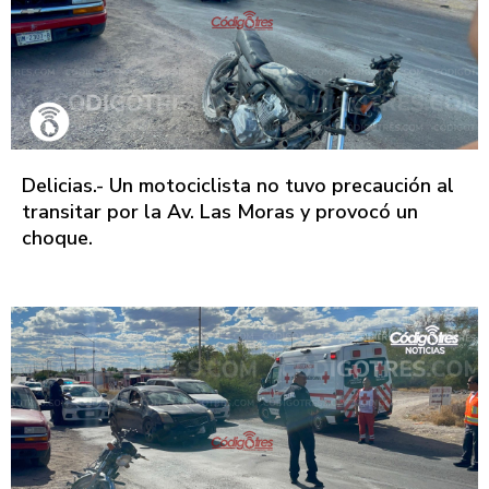
Delicias.- Un motociclista no tuvo precaución al
transitar por la Av. Las Moras y provocó un
choque.