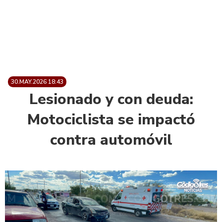
30.MAY.2026 18:43
Lesionado y con deuda:
Motociclista se impactó
contra automóvil