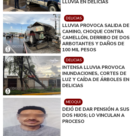
LLUVIA EN DELICIAS
DELICIAS
LLUVIA PROVOCA SALIDA DE
CAMINO, CHOQUE CONTRA
CAMELLÓN, DERRIBO DE DOS
ARBOTANTES Y DAÑOS DE
100 MIL PESOS
DELICIAS
INTENSA LLUVIA PROVOCA
INUNDACIONES, CORTES DE
LUZ Y CAÍDA DE ÁRBOLES EN
DELICIAS
MEOQUI
DEJÓ DE DAR PENSIÓN A SUS
DOS HIJOS; LO VINCULAN A
PROCESO