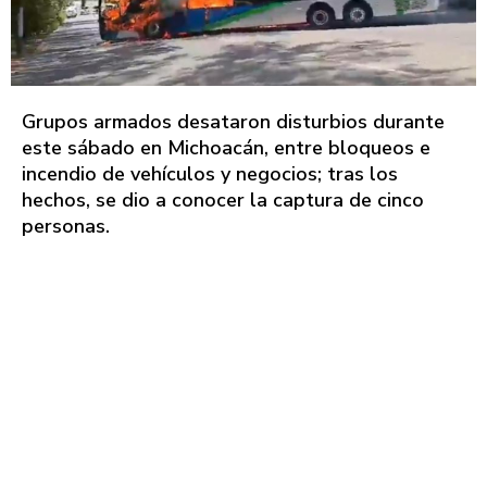
Grupos armados desataron disturbios durante
este sábado en Michoacán, entre bloqueos e
incendio de vehículos y negocios; tras los
hechos, se dio a conocer la captura de cinco
personas.