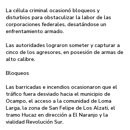
La célula criminal ocasionó bloqueos y
disturbios para obstaculizar la labor de las
corporaciones federales, desatándose un
enfrentamiento armado.
Las autoridades lograron someter y capturar a
cinco de los agresores, en posesión de armas de
alto calibre.
Bloqueos
Las barricadas e incendios ocasionaron que el
tráfico fuera desviado hacia el municipio de
Ocampo, el acceso a la comunidad de Loma
Larga, la zona de San Felipe de Los Alzati, el
tramo Hucaz en dirección a El Naranjo y la
vialidad Revolución Sur.