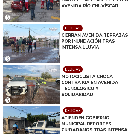
AVENIDA RÍO CHUVÍSCAR
DELICIAS
CIERRAN AVENIDA TERRAZAS
POR INUNDACIÓN TRAS
INTENSA LLUVIA
DELICIAS
MOTOCICLISTA CHOCA
CONTRA KIA EN AVENIDA
TECNOLÓGICO Y
SOLIDARIDAD
DELICIAS
ATIENDEN GOBIERNO
MUNICIPAL REPORTES
CIUDADANOS TRAS INTENSA