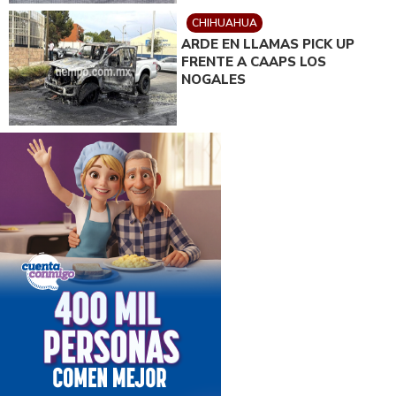
CHIHUAHUA
ARDE EN LLAMAS PICK UP
FRENTE A CAAPS LOS
NOGALES