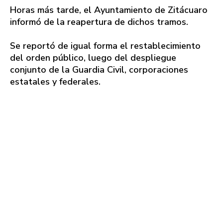
Horas más tarde, el Ayuntamiento de Zitácuaro
informó de la reapertura de dichos tramos.
Se reportó de igual forma el restablecimiento
del orden público, luego del despliegue
conjunto de la Guardia Civil, corporaciones
estatales y federales.