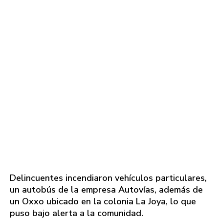
Delincuentes incendiaron vehículos particulares,
un autobús de la empresa Autovías, además de
un Oxxo ubicado en la colonia La Joya, lo que
puso bajo alerta a la comunidad.